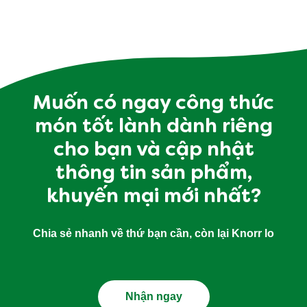
Muốn có ngay công thức
món tốt lành dành riêng
cho bạn và cập nhật
thông tin sản phẩm,
khuyến mại mới nhất?
Chia sẻ nhanh về thứ bạn cần, còn lại Knorr lo
Nhận ngay