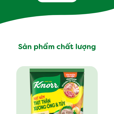
Sản phẩm chất lượng