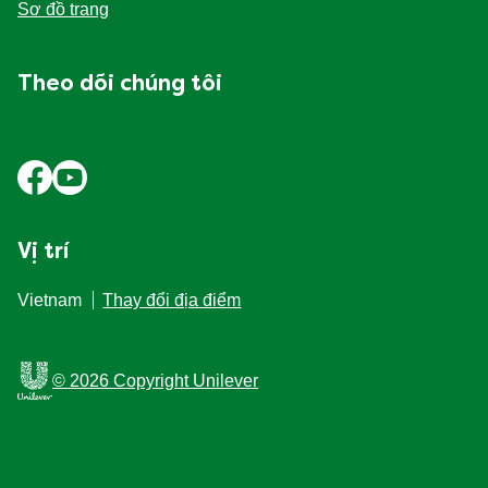
Sơ đồ trang
Theo dõi chúng tôi
Vị trí
Vietnam
Thay đổi địa điểm
© 2026 Copyright Unilever