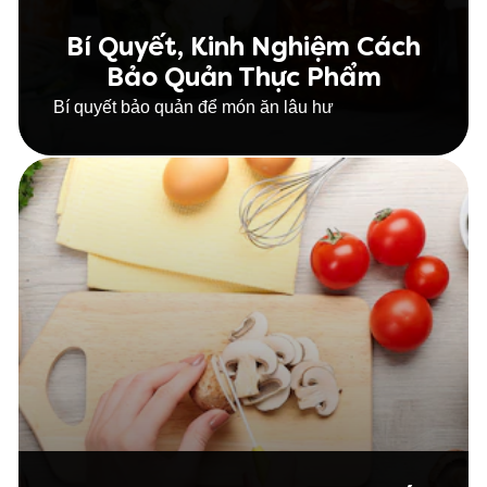
Bí Quyết, Kinh Nghiệm Cách
Bảo Quản Thực Phẩm
Bí quyết bảo quản để món ăn lâu hư