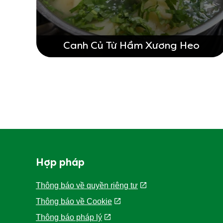
Canh Củ Từ Hầm Xương Heo
Hợp pháp
Thông báo về quyền riêng tư
Thông báo về Cookie
Thông báo pháp lý