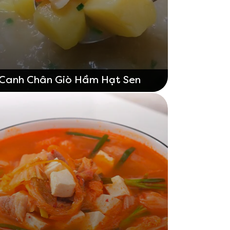
Canh Chân Giò Hầm Hạt Sen