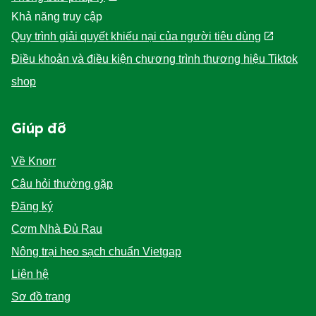
Khả năng truy cập
Quy trình giải quyết khiếu nại của người tiêu dùng
Điều khoản và điều kiện chương trình thương hiệu Tiktok
shop
Giúp đỡ
Về Knorr
Câu hỏi thường gặp
Đăng ký
Cơm Nhà Đủ Rau
Nông trại heo sạch chuẩn Vietgap
Liên hệ
Sơ đồ trang