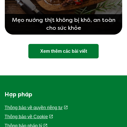
Mẹo nướng thịt không bị khô, an toàn
cho sức khỏe
Xem thêm các bài viết
Hợp pháp
Thông báo về quyền riêng tư
Thông báo về Cookie
Thông báo pháp lý