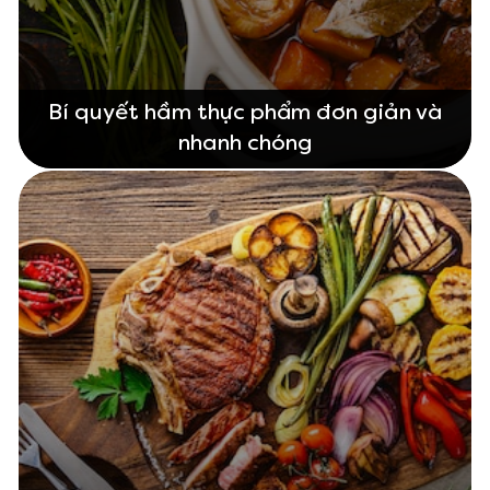
Bí quyết hầm thực phẩm đơn giản và
nhanh chóng