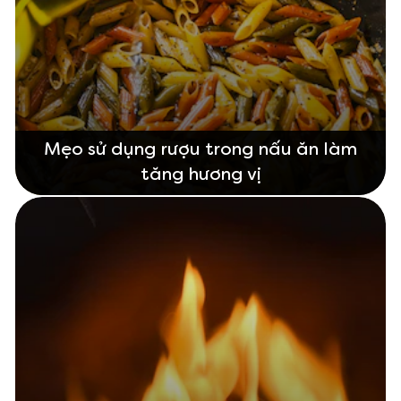
Mẹo sử dụng rượu trong nấu ăn làm
tăng hương vị