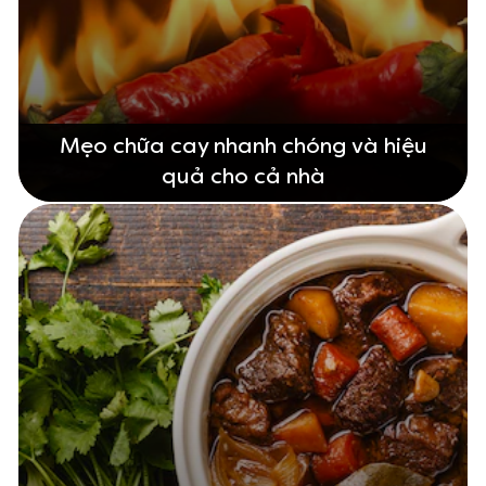
Mẹo chữa cay nhanh chóng và hiệu
quả cho cả nhà