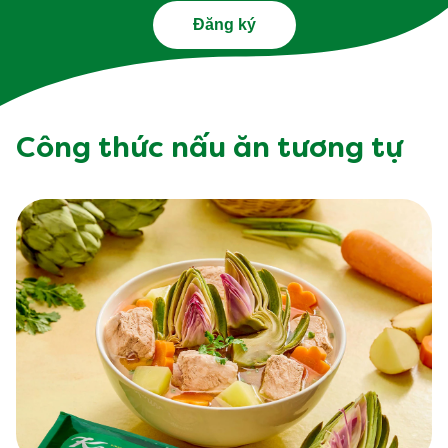
Đăng ký
Công thức nấu ăn tương tự