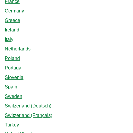
France
Germany
Greece
Ireland
Italy
Netherlands
Poland
Portugal
Slovenia
Spain
Sweden
Switzerland (Deutsch)
Switzerland (Français)
Turkey