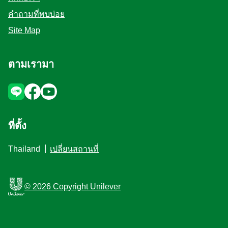
คำถามที่พบบ่อย
Site Map
ตามเรามา
ที่ตั้ง
Thailand
เปลี่ยนสถานที่
© 2026 Copyright Unilever