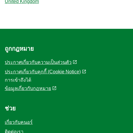
United Kingdom
ถูกกฎหมาย
ประกาศเกี่ยวกับความเป็นส่วนตัว
ประกาศเกี่ยวกับคุกกี้ (Cookie Notice)
การเข้าถึงได้
ข้อมูลเกี่ยวกับกฏหมาย
ช่วย
เกี่ยวกับคนอร์
ติดต่อเรา