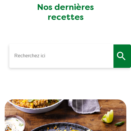
Nos dernières
recettes