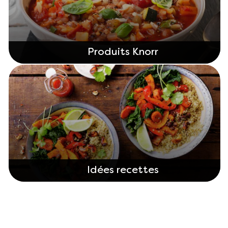
Produits Knorr
Idées recettes