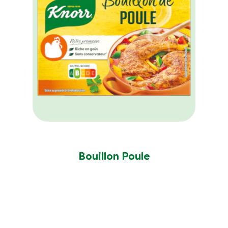
Bouillon Poule