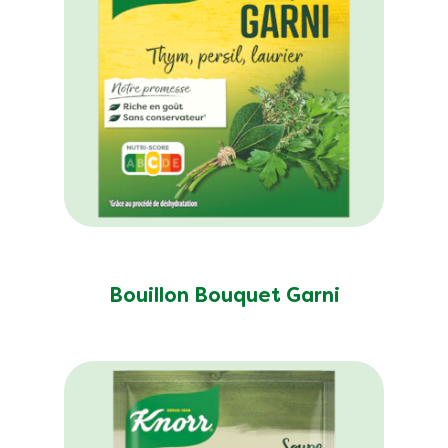
Bouillon Bouquet Garni