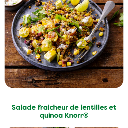
Salade fraicheur de lentilles et
quinoa Knorr®