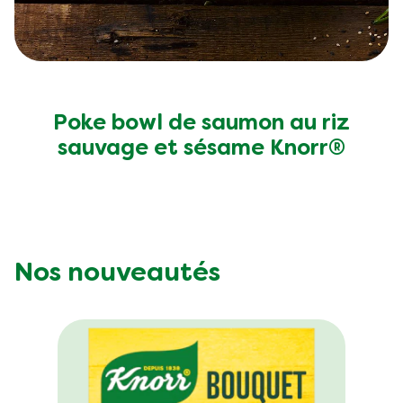
Poke bowl de saumon au riz
sauvage et sésame Knorr®
Nos nouveautés