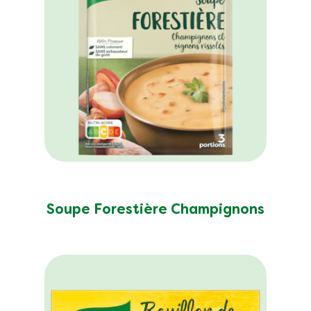
Soupe Forestière Champignons