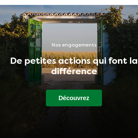
Nos engagements
De petites actions qui font la
différence
Découvrez