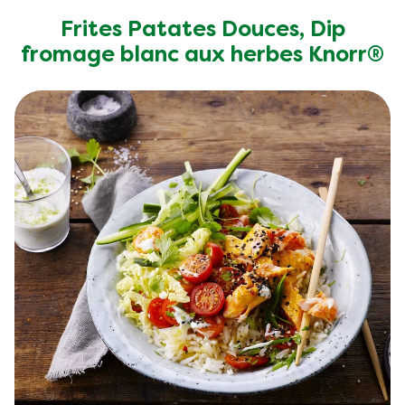
Frites Patates Douces, Dip
fromage blanc aux herbes Knorr®