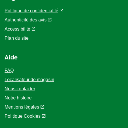
Politique de confidentialité
Authenticité des avis
Accessibilité
Plan du site
Aide
FAQ
Localisateur de magasin
Nous contacter
Notre histoire
Mentions légales
Politique Cookies