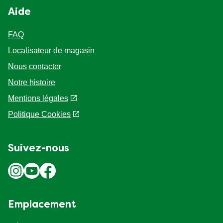
Aide
FAQ
Localisateur de magasin
Nous contacter
Notre histoire
Mentions légales
Politique Cookies
Suivez-nous
Emplacement