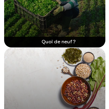
Quoi de neuf ?