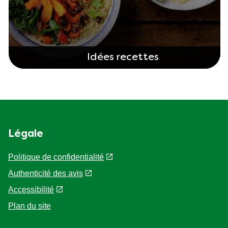
Idées recettes
Légale
Politique de confidentialité
Paramètres des cookies
Authenticité des avis
Accessibilité
Plan du site