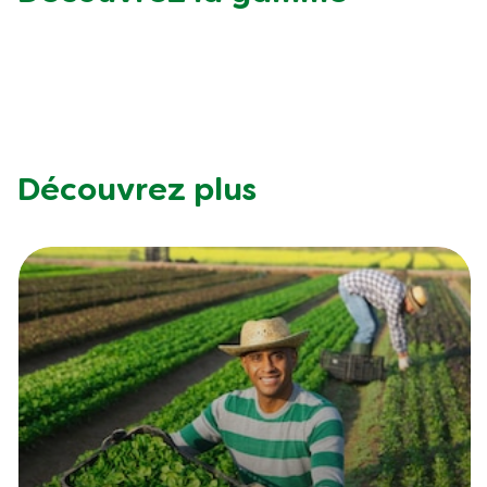
Découvrez plus