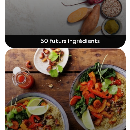
50 futurs ingrédients