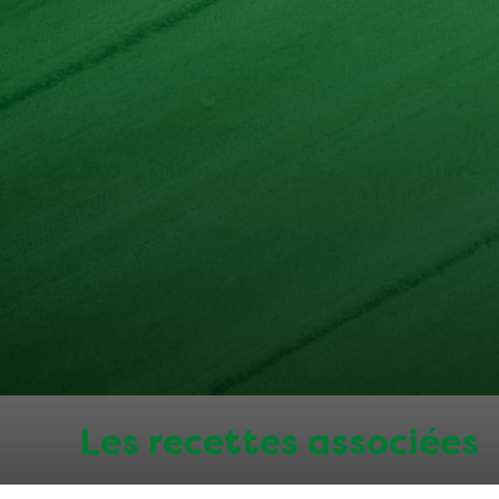
Les recettes associées