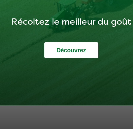
Récoltez le meilleur du goût
Découvrez