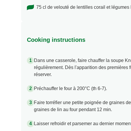
75 cl de velouté de lentilles corail et légume
Cooking instructions
Dans une casserole, faire chauffer la soupe K
régulièrement. Dès l'apparition des premières f
réserver.
Préchauffer le four à 200°C (th 6-7).
Faire torréfier une petite poignée de graines 
graines de lin au four pendant 12 min.
Laisser refroidir et parsemer au dernier momen