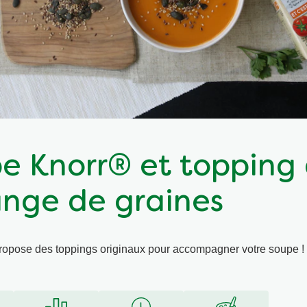
e Knorr® et topping
nge de graines
ropose des toppings originaux pour accompagner votre soupe !