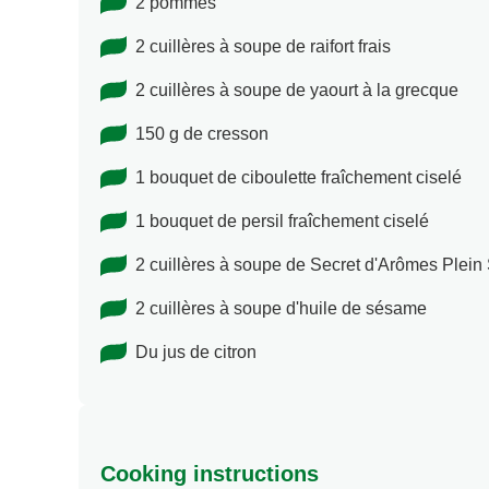
2 pommes
2 cuillères à soupe de raifort frais
2 cuillères à soupe de yaourt à la grecque
150 g de cresson
1 bouquet de ciboulette fraîchement ciselé
1 bouquet de persil fraîchement ciselé
2 cuillères à soupe de Secret d'Arômes Plei
2 cuillères à soupe d'huile de sésame
Du jus de citron
Cooking instructions