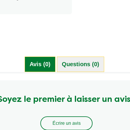
Avis (0)
Questions (0)
Soyez le premier à laisser un avis
Écrire un avis