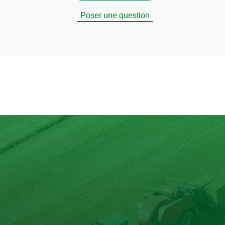
Poser une question