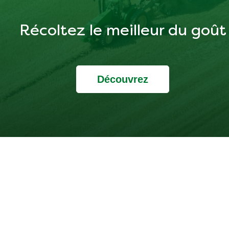
Récoltez le meilleur du goût
Découvrez