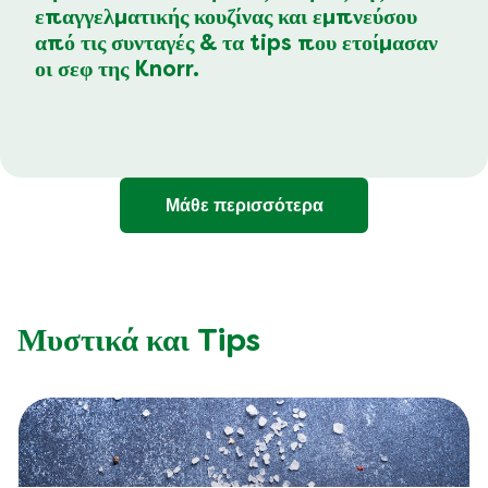
επαγγελματικής κουζίνας και εμπνεύσου
από τις συνταγές & τα tips που ετοίμασαν
οι σεφ της Knorr.
Μάθε περισσότερα
Μυστικά και Tips