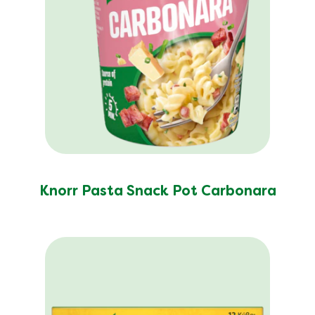
Knorr Pasta Snack Pot Carbonara