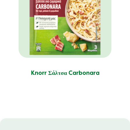
Knorr Σάλτσα Carbonara