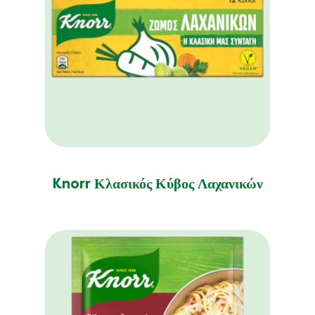
Knorr Κλασικός Κύβος Λαχανικών