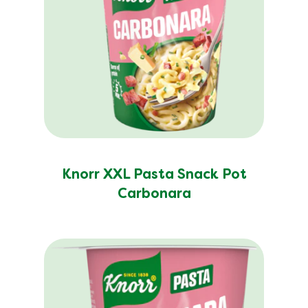
Knorr XXL Pasta Snack Pot
Carbonara