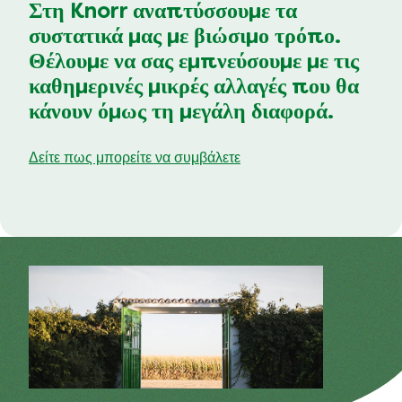
Στη Knorr αναπτύσσουμε τα
συστατικά μας με βιώσιμο τρόπο.
Θέλουμε να σας εμπνεύσουμε με τις
καθημερινές μικρές αλλαγές που θα
κάνουν όμως τη μεγάλη διαφορά.
Δείτε πως μπορείτε να συμβάλετε