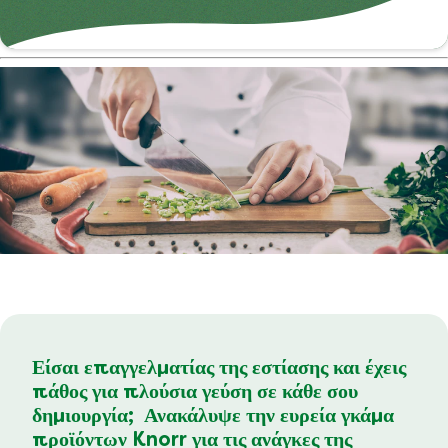
Είσαι επαγγελματίας της εστίασης και έχεις
πάθος για πλούσια γεύση σε κάθε σου
δημιουργία; Ανακάλυψε την ευρεία γκάμα
προϊόντων Knorr για τις ανάγκες της