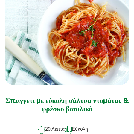
Σπαγγέτι με εύκολη σάλτσα ντομάτας &
φρέσκο βασιλικό
20 Λεπτά
Εύκολη