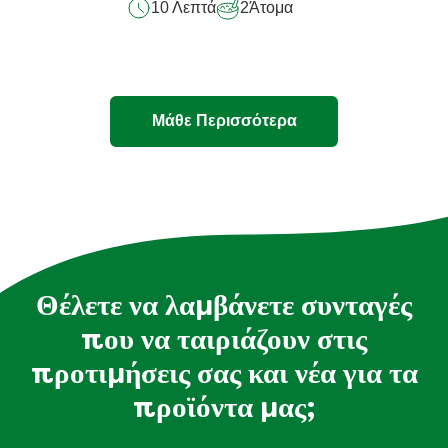
10 Λεπτά
2
Άτομα
Μάθε Περισσότερα
Θέλετε να λαμβάνετε συνταγές
που να ταιριάζουν στις
προτιμήσεις σας και νέα για τα
προϊόντα μας;