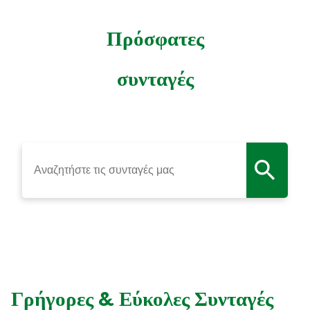
Πρόσφατες
συνταγές
Γρήγορες & Εύκολες Συνταγές