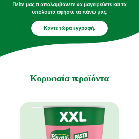
Πείτε μας τι απολαμβάνετε να μαγειρεύετε και τα
υπόλοιπα αφήστε τα πάνω μας.
Κάντε τώρα εγγραφή.
Κορυφαία προϊόντα