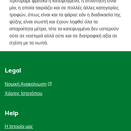
προτιμάμε φρέσκα ή κατεψυγμένα, η απάντηση είναι
μία, η οποία ταιριάζει και σε πολλές άλλες κατηγορίες
τροφών, όπως είναι και τα ψάρια: εάν η διαδικασία της
ψύξης είναι σωστή και έχουν ληφθεί όλα τα
απαραίτητα μέτρα, τότε τα κατεψυγμένα δεν υστερούν
ούτε σε νοστιμιά αλλά ούτε και σε διατροφική αξία σε
σχέση με τα νωπά.
Legal
Νομική Ανακοίνωση
Χάρτης Ιστοτόπου
Help
Η Ιστορία μας