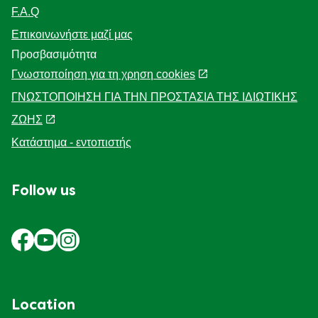
F.A.Q
Επικοινωνήστε μαζί μας
Προσβασιμότητα
Γνωστοποίηση για τη χρηση cookies
ΓΝΩΣΤΟΠΟΙΗΣΗ ΓΙΑ ΤΗΝ ΠΡΟΣΤΑΣΙΑ ΤΗΣ ΙΔΙΩΤΙΚΗΣ
ΖΩΗΣ
Κατάστημα - εντοπιστής
Follow us
Location