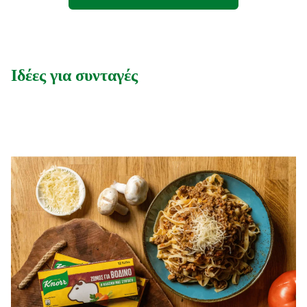
Ιδέες για συνταγές