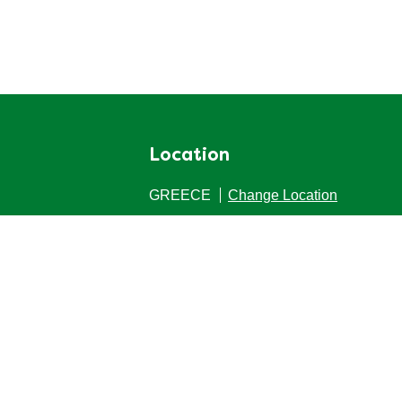
Location
GREECE
Change Location