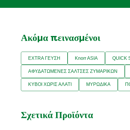
Ακόμα πεινασμένοι
EXTRA ΓΕΥΣΗ
Knorr ASIA
QUICK
ΑΦΥΔΑΤΩΜΕΝΕΣ ΣΑΛΤΣΕΣ ΖΥΜΑΡΙΚΩΝ
ΚΥΒΟΙ ΧΩΡΙΣ ΑΛΑΤΙ
ΜΥΡΩΔΙΚΑ
Π
Σχετικά Προϊόντα