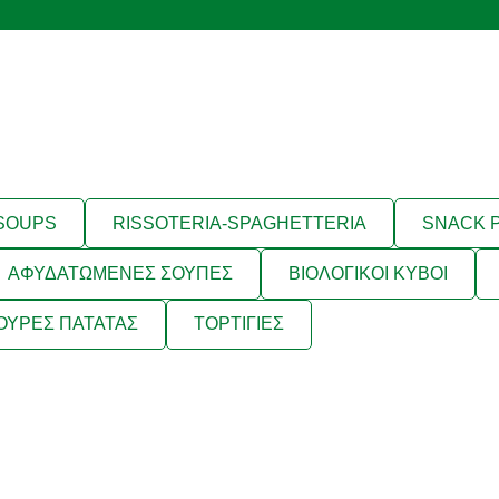
 SOUPS
RISSOTERIA-SPAGHETTERIA
SNACK 
ΑΦΥΔΑΤΩΜΕΝΕΣ ΣΟΥΠΕΣ
ΒΙΟΛΟΓΙΚΟΙ ΚΥΒΟΙ
ΟΥΡΕΣ ΠΑΤΑΤΑΣ
ΤΟΡΤΙΓΙΕΣ