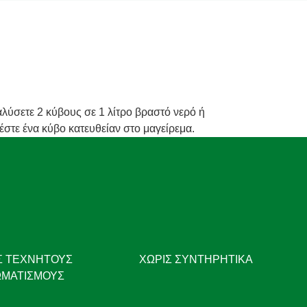
ιαλύσετε 2 κύβους σε 1 λίτρο βραστό νερό ή
έστε ένα κύβο κατευθείαν στο μαγείρεμα.
Σ ΤΕΧΝΗΤΟΎΣ
ΧΩΡΙΣ ΣΥΝΤΗΡΗΤΙΚΑ
ΜΑΤΙΣΜΟΎΣ