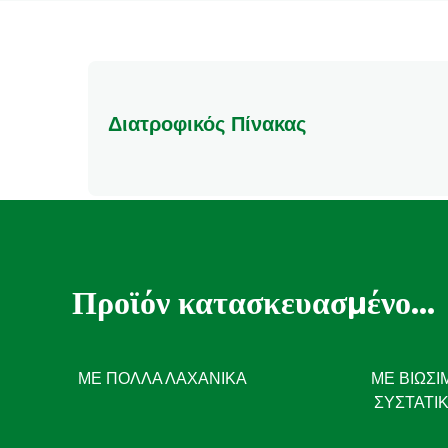
Διατροφικός Πίνακας
Προϊόν κατασκευασμένο...
ΜΕ ΠΟΛΛΆ ΛΑΧΑΝΙΚΆ
ΜΕ ΒΙΏΣΙ
ΣΥΣΤΑΤΙ