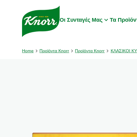
Skip to:
Main content
Footer
Οι Συνταγές Μας
Τα Προϊόν
Home
Προϊόντα Knorr
Προϊόντα Knorr
ΚΛΑΣΙΚΟΙ Κ