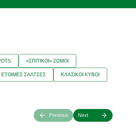
POTS
«ΣΠΙΤΙΚΟΙ» ΖΩΜΟΙ
ΕΤΟΙΜΕΣ ΣΑΛΤΣΕΣ
ΚΛΑΣΙΚΟΙ ΚΥΒΟΙ
Previous
Next