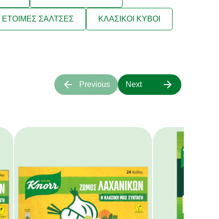
ΕΤΟΙΜΕΣ ΣΑΛΤΣΕΣ
ΚΛΑΣΙΚΟΙ ΚΥΒΟΙ
Previous
Next