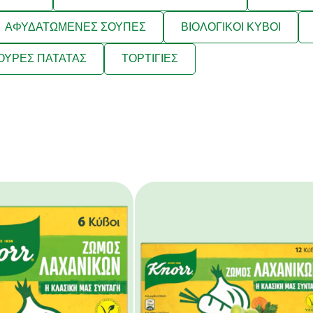
ΑΦΥΔΑΤΩΜΕΝΕΣ ΣΟΥΠΕΣ
ΒΙΟΛΟΓΙΚΟΙ ΚΥΒΟΙ
ΟΥΡΕΣ ΠΑΤΑΤΑΣ
ΤΟΡΤΙΓΙΕΣ