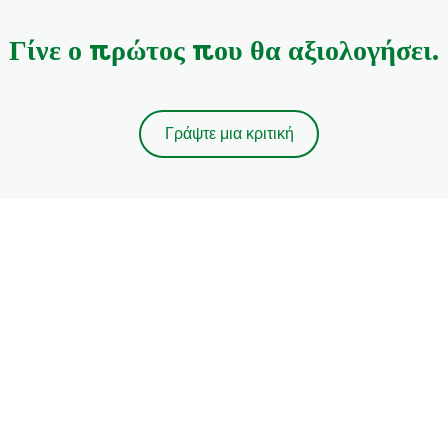
Γίνε ο πρώτος που θα αξιολογήσει.
Γράψτε μια κριτική
Follow us