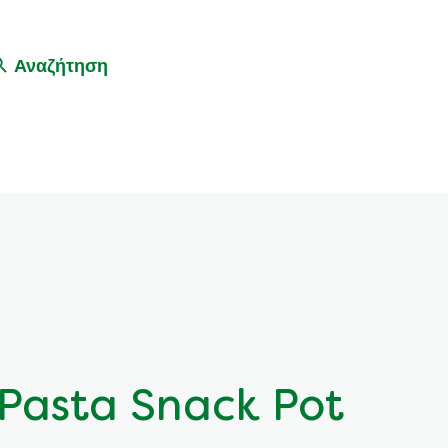
Αναζήτηση
 Pasta Snack Pot