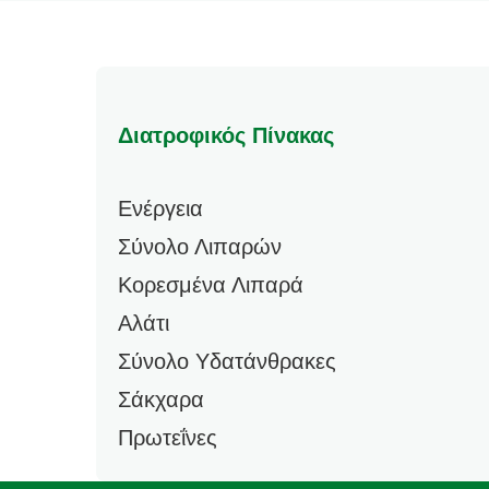
Διατροφικός Πίνακας
Ενέργεια
Σύνολο Λιπαρών
Κορεσμένα Λιπαρά
Αλάτι
Σύνολο Υδατάνθρακες
Σάκχαρα
Πρωτεΐνες