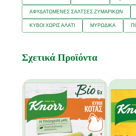
ΑΦΥΔΑΤΩΜΕΝΕΣ ΣΑΛΤΣΕΣ ΖΥΜΑΡΙΚΩΝ
ΚΥΒΟΙ ΧΩΡΙΣ ΑΛΑΤΙ
ΜΥΡΩΔΙΚΑ
Π
Σχετικά Προϊόντα