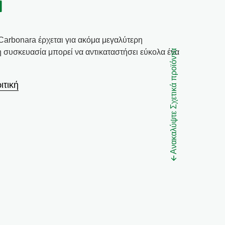
a
Carbonara έρχεται για ακόμα μεγαλύτερη
 συσκευασία μπορεί να αντικαταστήσει εύκολα ένα
Ανακαλύψτε Σχετικά προϊόντα
ιτική