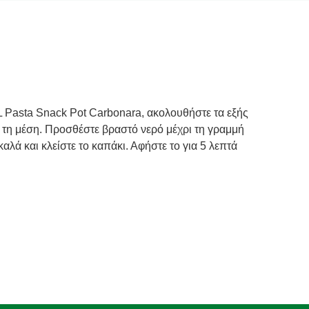
L Pasta Snack Pot Carbonara, ακολουθήστε τα εξής
ι τη μέση. Προσθέστε βραστό νερό μέχρι τη γραμμή
αλά και κλείστε το καπάκι. Αφήστε το για 5 λεπτά