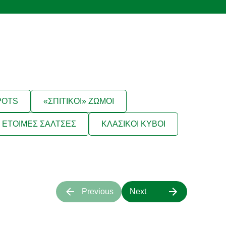
POTS
«ΣΠΙΤΙΚΟΙ» ΖΩΜΟΙ
ΕΤΟΙΜΕΣ ΣΑΛΤΣΕΣ
ΚΛΑΣΙΚΟΙ ΚΥΒΟΙ
Previous
Next