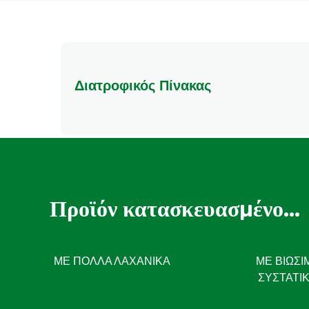
Διατροφικός Πίνακας
Προϊόν κατασκευασμένο...
ΜΕ ΠΟΛΛΆ ΛΑΧΑΝΙΚΆ
ΜΕ ΒΙΏΣΙ
ΣΥΣΤΑΤΙ