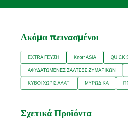
Ακόμα πεινασμένοι
EXTRA ΓΕΥΣΗ
Knorr ASIA
QUICK
ΑΦΥΔΑΤΩΜΕΝΕΣ ΣΑΛΤΣΕΣ ΖΥΜΑΡΙΚΩΝ
ΚΥΒΟΙ ΧΩΡΙΣ ΑΛΑΤΙ
ΜΥΡΩΔΙΚΑ
Π
Σχετικά Προϊόντα