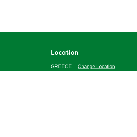
Location
GREECE
Change Location