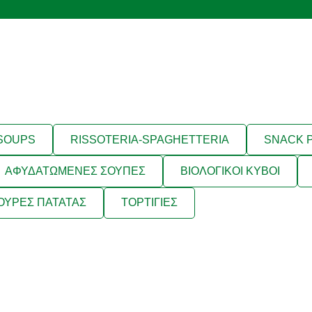
 SOUPS
RISSOTERIA-SPAGHETTERIA
SNACK 
ΑΦΥΔΑΤΩΜΕΝΕΣ ΣΟΥΠΕΣ
ΒΙΟΛΟΓΙΚΟΙ ΚΥΒΟΙ
ΟΥΡΕΣ ΠΑΤΑΤΑΣ
ΤΟΡΤΙΓΙΕΣ