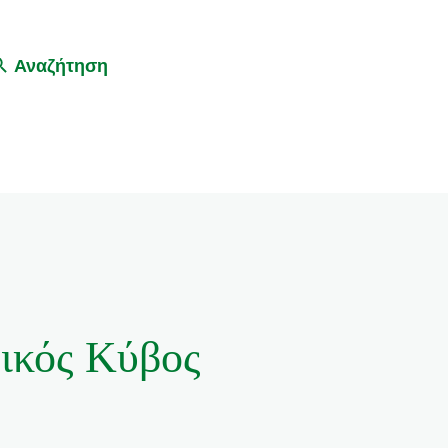
Αναζήτηση
ικός Κύβος