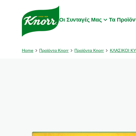
Skip to:
Main content
Footer
Οι Συνταγές Μας
Τα Προϊόν
Home
Προϊόντα Knorr
Προϊόντα Knorr
ΚΛΑΣΙΚΟΙ Κ