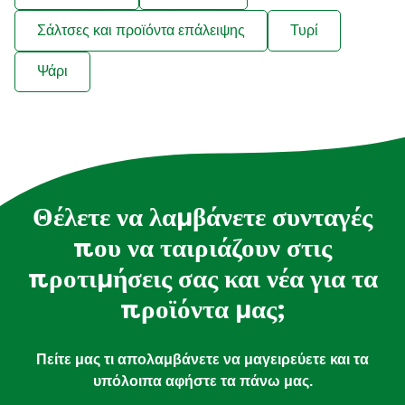
Σάλτσες και προϊόντα επάλειψης
Τυρί
Ψάρι
Θέλετε να λαμβάνετε συνταγές
που να ταιριάζουν στις
προτιμήσεις σας και νέα για τα
προϊόντα μας;
Πείτε μας τι απολαμβάνετε να μαγειρεύετε και τα
υπόλοιπα αφήστε τα πάνω μας.