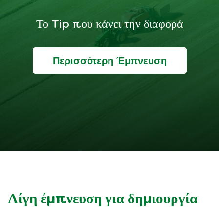
Το Tip που κάνει την διαφορά
Περισσότερη Έμπνευση
Λίγη έμπνευση για δημιουργία