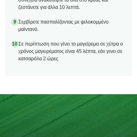
ζεστάνετε για άλλα 10 λεπτά.
Σερβίρετε πασπαλίζοντας με ψιλοκομμένο
μαϊντανό.
Σε περίπτωση που γίνει το μαγείρεμα σε χύτρα ο
χρόνος μαγειρέματος είναι 45 λέπτα, εάν γινει σε
κατσαρόλα 2 ώρες