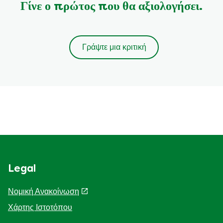
Γίνε ο πρώτος που θα αξιολογήσει.
Γράψτε μια κριτική
Legal
Νομική Ανακοίνωση
Χάρτης Ιστοτόπου