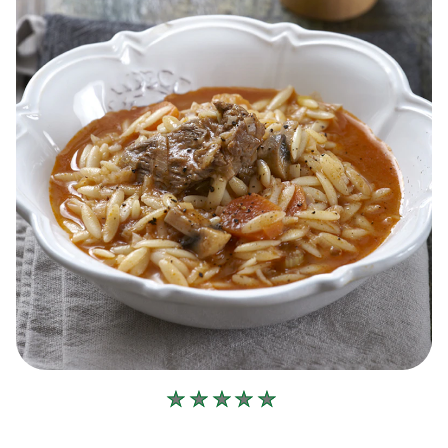
Δεν
υποβλήθηκαν