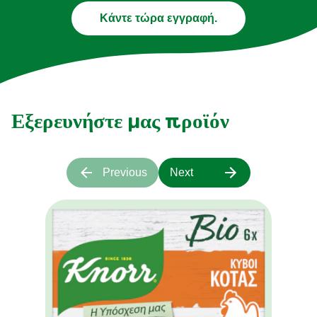
Κάντε τώρα εγγραφή.
Εξερευνήστε μας προϊόν
Previous
Next