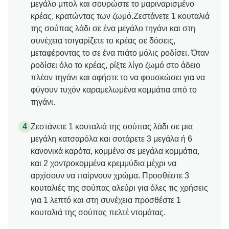
μεγάλο μπολ και σουρώστε το μαριναρισμένο
κρέας, κρατώντας των ζωμό.Ζεστάνετε 1 κουταλιά
της σούπας λάδι σε ένα μεγάλο τηγάνι και στη
συνέχεια τσιγαρίζετε το κρέας σε δόσεις,
μεταφέροντας το σε ένα πιάτο μόλις ροδίσει. Όταν
ροδίσει όλο το κρέας, ρίξτε λίγο ζωμό στο άδειο
πλέον τηγάνι και αφήστε το να φουσκώσει για να
φύγουν τυχόν καραμελωμένα κομμάτια από το
τηγάνι.
Ζεστάνετε 1 κουταλιά της σούπας λάδι σε μια
μεγάλη κατσαρόλα και σοτάρετε 3 μεγάλα ή 6
κανονικά καρότα, κομμένα σε μεγάλα κομμάτια,
και 2 χοντροκομμένα κρεμμύδια μέχρι να
αρχίσουν να παίρνουν χρώμα. Προσθέστε 3
κουταλιές της σούπας αλεύρι για όλες τις χρήσεις
για 1 λεπτό και στη συνέχεια προσθέστε 1
κουταλιά της σούπας πελτέ ντομάτας.