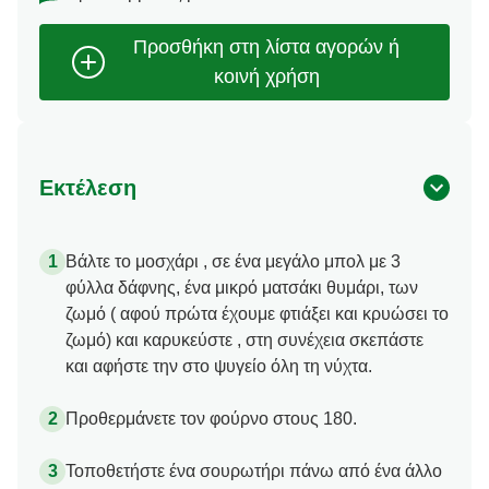
Εκτέλεση
Βάλτε το μοσχάρι , σε ένα μεγάλο μπολ με 3
φύλλα δάφνης, ένα μικρό ματσάκι θυμάρι, των
ζωμό ( αφού πρώτα έχουμε φτιάξει και κρυώσει το
ζωμό) και καρυκεύστε , στη συνέχεια σκεπάστε
και αφήστε την στο ψυγείο όλη τη νύχτα.
Προθερμάνετε τον φούρνο στους 180.
Τοποθετήστε ένα σουρωτήρι πάνω από ένα άλλο