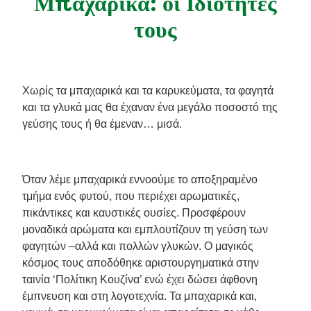
Μπαχαρικά: οι Ιδιότητες
Συνταγές από την Μαργαρίτα Νικολαΐδη
τους
Χωρίς τα μπαχαρικά και τα καρυκεύματα, τα φαγητά
και τα γλυκά μας θα έχαναν ένα μεγάλο ποσοστό της
γεύσης τους ή θα έμεναν… μισά.
Όταν λέμε μπαχαρικά εννοούμε το αποξηραμένο
τμήμα ενός φυτού, που περιέχει αρωματικές,
πικάντικες και καυστικές ουσίες. Προσφέρουν
μοναδικά αρώματα και εμπλουτίζουν τη γεύση των
φαγητών –αλλά και πολλών γλυκών. Ο μαγικός
κόσμος τους αποδόθηκε αριστουργηματικά στην
ταινία ‘Πολίτικη Κουζίνα’ ενώ έχει δώσει άφθονη
έμπνευση και στη λογοτεχνία. Τα μπαχαρικά και,