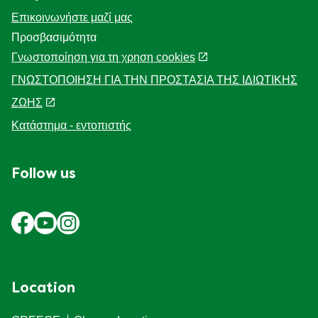
Επικοινωνήστε μαζί μας
Προσβασιμότητα
Γνωστοποίηση για τη χρηση cookies
ΓΝΩΣΤΟΠΟΙΗΣΗ ΓΙΑ ΤΗΝ ΠΡΟΣΤΑΣΙΑ ΤΗΣ ΙΔΙΩΤΙΚΗΣ
ΖΩΗΣ
Κατάστημα - εντοπιστής
Follow us
Location