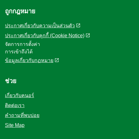
ถูกกฎหมาย
ประกาศเกี่ยวกับความเป็นส่วนตัว
ประกาศเกี่ยวกับคุกกี้ (Cookie Notice)
จัดการการตั้งค่า
การเข้าถึงได้
ข้อมูลเกี่ยวกับกฏหมาย
ช่วย
เกี่ยวกับคนอร์
ติดต่อเรา
คำถามที่พบบ่อย
Site Map