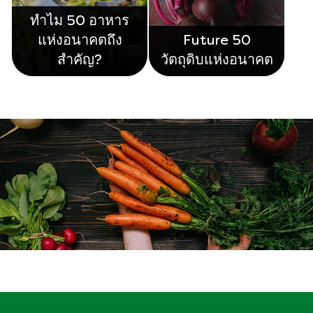
ทำไม 50 อาหาร
แห่งอนาคตถึง
Future 50
สำคัญ?
วัตถุดิบแห่งอนาคต