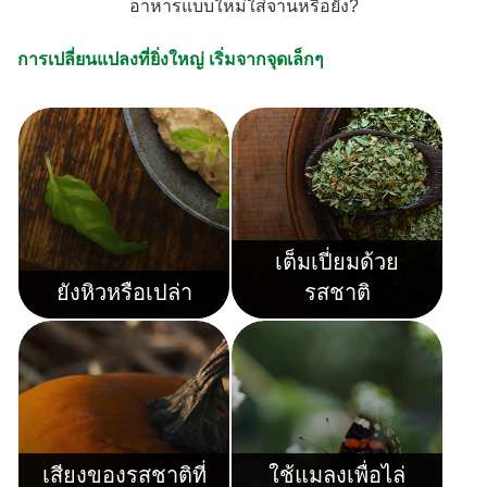
อาหารแบบใหม่ใส่จานหรือยัง?
การเปลี่ยนแปลงที่ยิ่งใหญ่ เริ่มจากจุดเล็กๆ
เต็มเปี่ยมด้วย
ยังหิวหรือเปล่า
รสชาติ
เสียงของรสชาติที่
ใช้แมลงเพื่อไล่