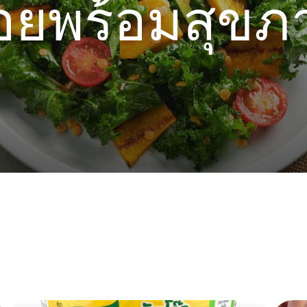
อยพร้อมสุขภา