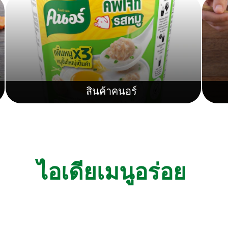
สินค้าคนอร์
ไอเดียเมนูอร่อย