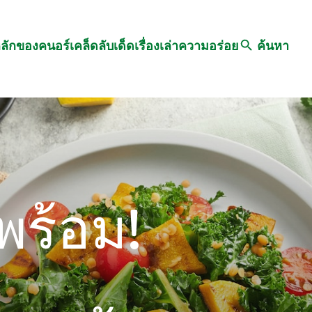
Search
หลักของคนอร์
เคล็ดลับเด็ด
เรื่องเล่าความอร่อย
ค้นหา
พร้อม!