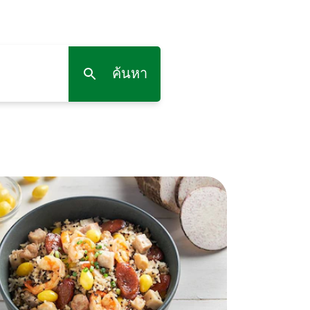
ค้นหา