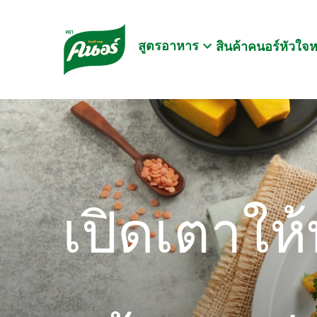
Skip to:
Main content
Footer
สูตรอาหาร
สินค้าคนอร์
หัวใจ
เปิดเตาให้