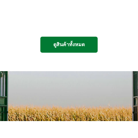
ดูสินค้าทั้งหมด