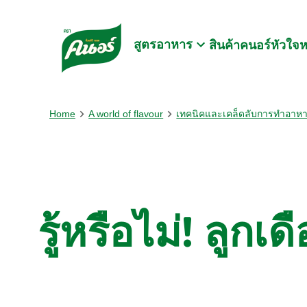
Skip to:
Main content
Footer
สูตรอาหาร
สินค้าคนอร์
หัวใจ
Home
A world of flavour
เทคนิคและเคล็ดลับการทำอาห
รู้หรือไม่! ลูก