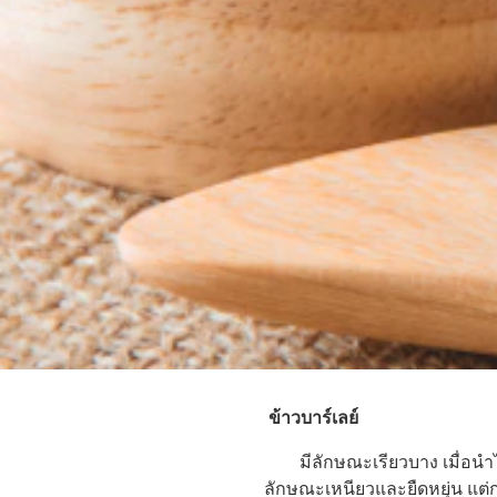
ข้าวบาร์เลย์
มีลักษณะเรียวบาง เมื่อนำไปต้
ลักษณะเหนียวและยืดหยุ่น แต่กล