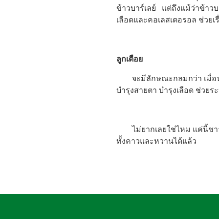
ข้าวบาร์เลย์ แต่ถึงแม้ว่าข้าว
เลือดและคอเลสเตอรอล ช่วยเรื่อ
ลูกเดือย
จะมีลักษณะกลมกว่า เมื่อนำไ
บำรุงสายตา บำรุงเลือด ช่วยร
ไม่ยากเลยใช่ไหม แค่นี้ชาวคนอ
ทั้งคาวและหวานได้แล้ว