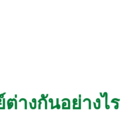
ย์ต่างกันอย่างไร