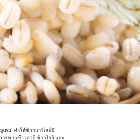
เตน’ ทำให้ข้าวบาร์เลย์มี
ยงการทานข้าวสาลี ข้าวไรย์ และ