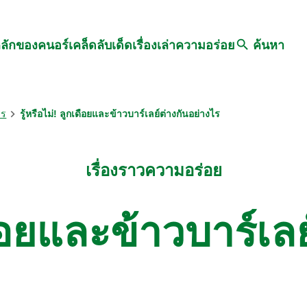
Search
หลักของคนอร์
เคล็ดลับเด็ด
เรื่องเล่าความอร่อย
ค้นหา
าร
รู้หรือไม่! ลูกเดือยและข้าวบาร์เลย์ต่างกันอย่างไร
เรื่องราวความอร่อย
เดือยและข้าวบาร์เล