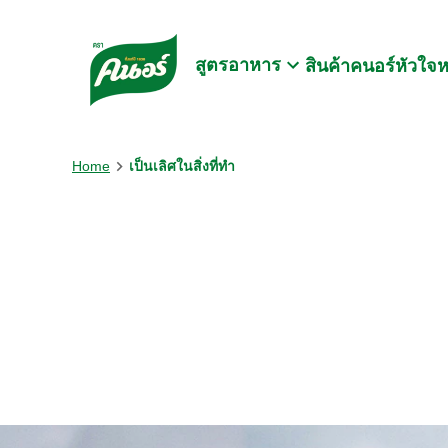
Skip to:
Main content
Footer
สูตรอาหาร
สินค้าคนอร์
หัวใจ
Home
เป็นเลิศในสิ่งที่ทำ