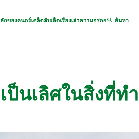
Search
หลักของคนอร์
เคล็ดลับเด็ด
เรื่องเล่าความอร่อย
ค้นหา
เป็นเลิศในสิ่งที่ทำ