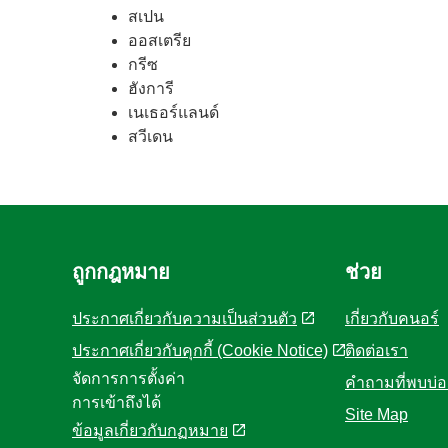
สเปน
ออสเตรีย
กรีซ
ฮังการี
เนเธอร์แลนด์
สวีเดน
ถูกกฎหมาย
ช่วย
ประกาศเกี่ยวกับความเป็นส่วนตัว
เกี่ยวกับคนอร์
ประกาศเกี่ยวกับคุกกี้ (Cookie Notice)
ติดต่อเรา
จัดการการตั้งค่า
คำถามที่พบบ่
การเข้าถึงได้
Site Map
ข้อมูลเกี่ยวกับกฏหมาย