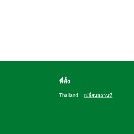
ที่ตั้ง
Thailand
เปลี่ยนสถานที่