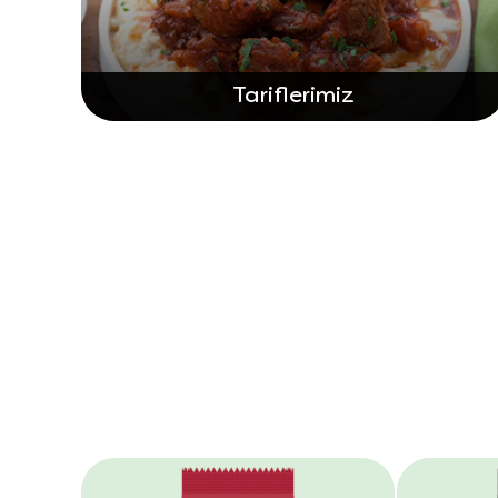
Tariflerimiz