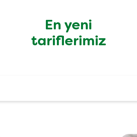
En yeni
tariflerimiz