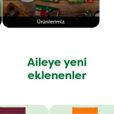
Ürünlerimiz
Aileye yeni
eklenenler