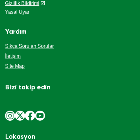
Gizlilik Bildirimi
Yasal Uyarı
Yardım
Sıkça Sorulan Sorular
İletişim
Site Map
Bizi takip edin
Lokasyon