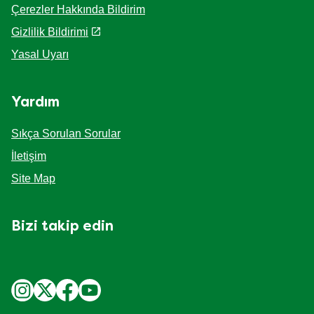
Çerezler Hakkında Bildirim
Gizlilik Bildirimi
Yasal Uyarı
Yardım
Sıkça Sorulan Sorular
İletişim
Site Map
Bizi takip edin