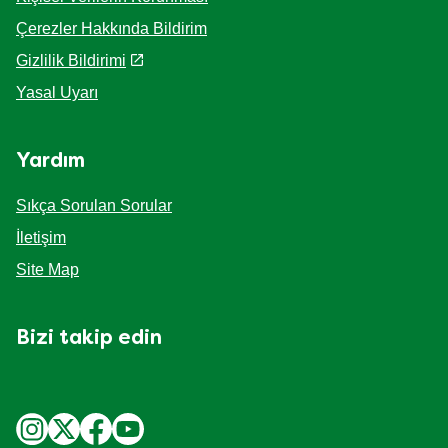
Çerezler Hakkında Bildirim
Gizlilik Bildirimi
Cookie Settings
Yasal Uyarı
Yardım
Sıkça Sorulan Sorular
İletişim
Site Map
Bizi takip edin