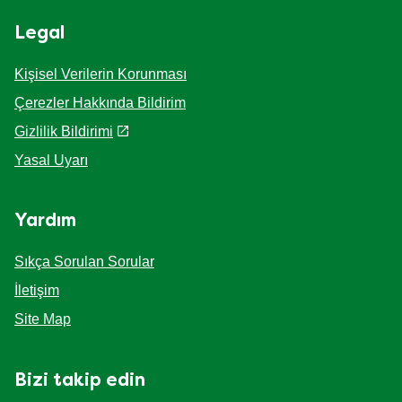
Legal
Kişisel Verilerin Korunması
Çerezler Hakkında Bildirim
Gizlilik Bildirimi
Çerez Ayarlarını Yapılandır
Yasal Uyarı
Yardım
Sıkça Sorulan Sorular
İletişim
Site Map