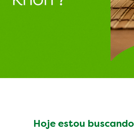
Hoje estou buscando 