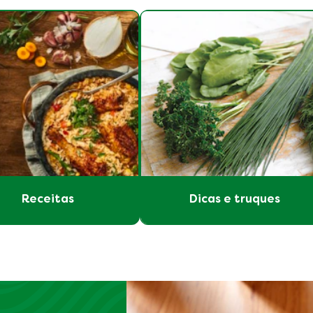
Receitas
Dicas e truques