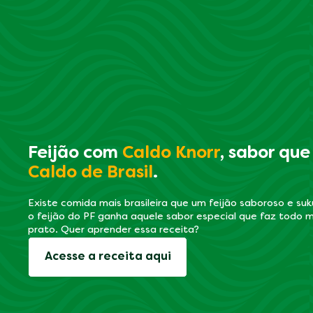
Feijão com
Caldo Knorr
, sabor que
Caldo de Brasil
.
Existe comida mais brasileira que um feijão saboroso e su
o feijão do PF ganha aquele sabor especial que faz todo m
prato. Quer aprender essa receita?
Acesse a receita aqui