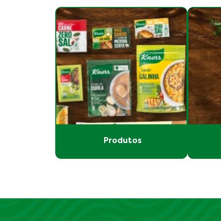
Produtos