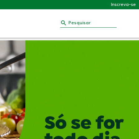
Inscreva-se
Pesquisar