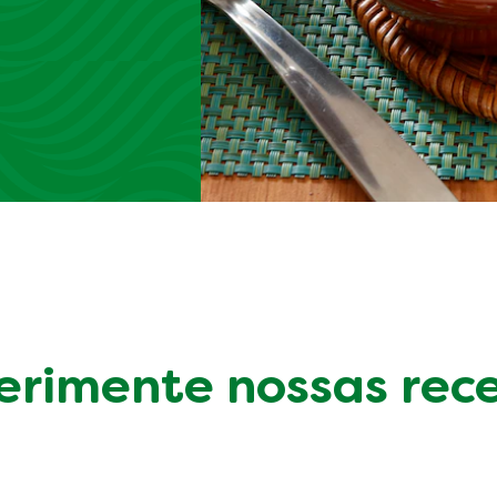
erimente nossas rece