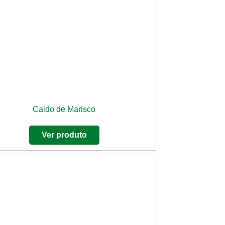
Caldo de Marisco
Ver produto