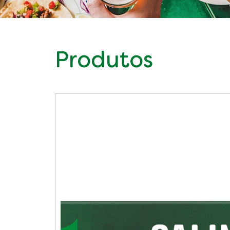
Produtos