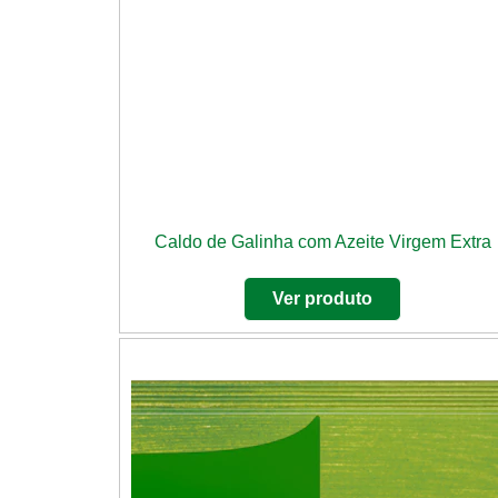
Caldo de Galinha com Azeite Virgem Extra
Ver produto