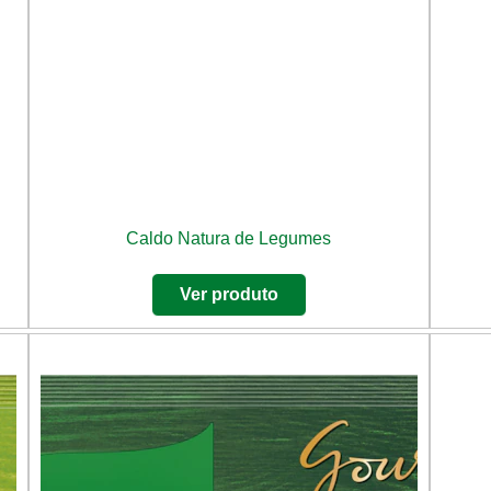
Caldo Natura de Legumes
Ver produto