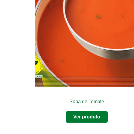
Sopa de Tomate
Ver produto