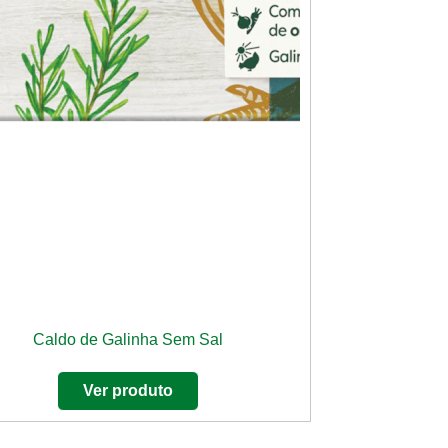
Caldo de Galinha Sem Sal
Ver produto