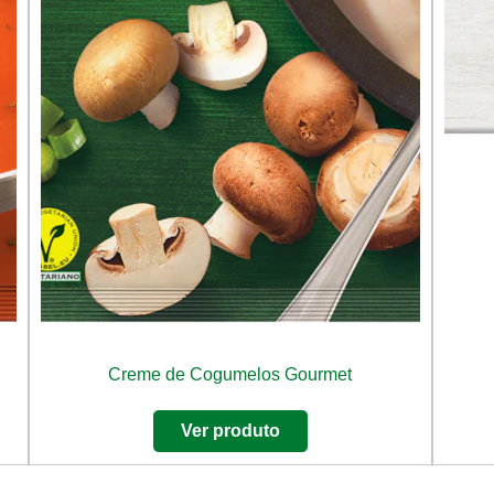
Creme de Cogumelos Gourmet
Ver produto