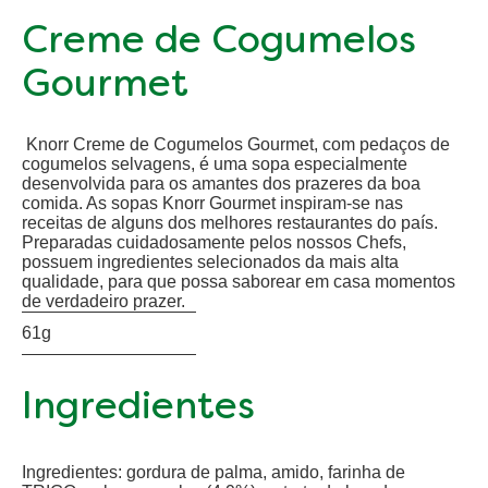
Creme de Cogumelos
Gourmet
Knorr Creme de Cogumelos Gourmet, com pedaços de
cogumelos selvagens, é uma sopa especialmente
desenvolvida para os amantes dos prazeres da boa
comida. As sopas Knorr Gourmet inspiram-se nas
receitas de alguns dos melhores restaurantes do país.
Preparadas cuidadosamente pelos nossos Chefs,
possuem ingredientes selecionados da mais alta
qualidade, para que possa saborear em casa momentos
de verdadeiro prazer.
61g
Ingredientes
Ingredientes: gordura de palma, amido, farinha de