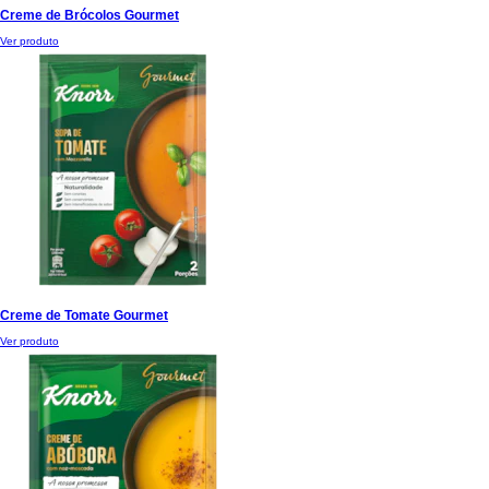
Creme de Brócolos Gourmet
Ver produto
Creme de Tomate Gourmet
Ver produto