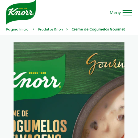
Meny
Página Inicial
Produtos Knorr
Creme de Cogumelos Gourmet