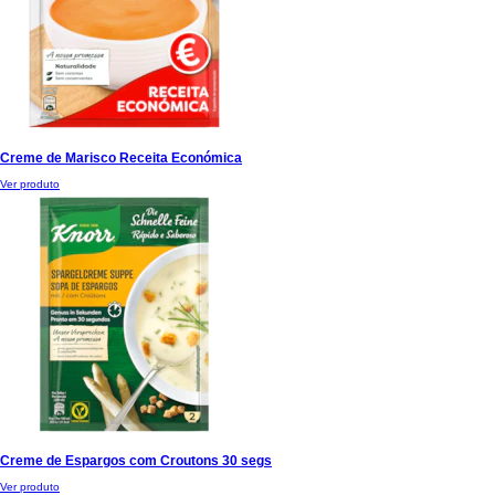
Creme de Marisco Receita Económica
Ver produto
Creme de Espargos com Croutons 30 segs
Ver produto