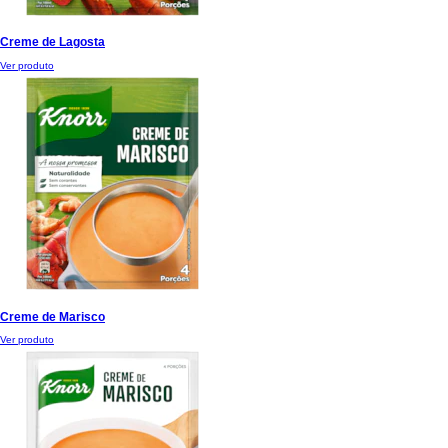
Creme de Lagosta
Ver produto
Creme de Marisco
Ver produto