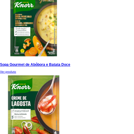
Sopa Gourmet de Abóbora e Batata Doce
Ver produto