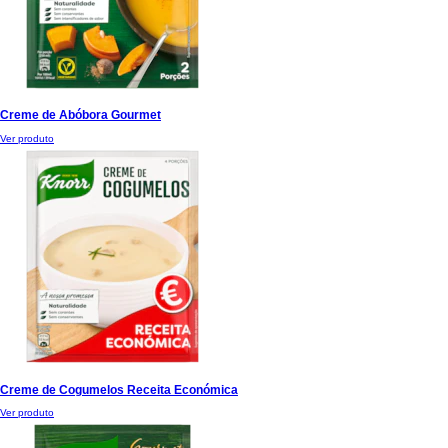
Creme de Abóbora Gourmet
Ver produto
Creme de Cogumelos Receita Económica
Ver produto