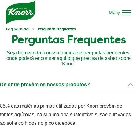
Meny
Página Inicial
Perguntas Frequentes
Perguntas Frequentes
Seja bem-vindo à nossa página de perguntas frequentes,
onde poderá encontrar aquilo que precisa de saber sobre
Knorr.
De onde provêm os nossos produtos?
85% das matérias primas utilizadas por Knorr provêm de
fontes agrícolas, na sua maioria sustentáveis, são cultivados
ao sol e colhidos no pico da época.