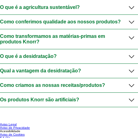
O que é a agricultura sustentável?
Como conferimos qualidade aos nossos produtos?
Como transformamos as matérias-primas em
produtos Knorr?
O que é a desidratação?
Qual a vantagem da desidratação?
Como criamos as nossas receitas/produtos?
Os produtos Knorr são artificiais?
Aviso Legal
Aviso de Privacidade
Acessibilidade
Aviso de Cookies
F.A.Q's