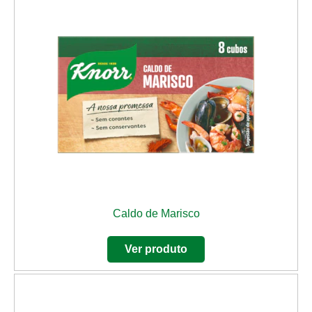
Caldo de Marisco
Ver produto