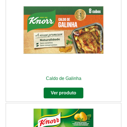
Caldo de Galinha
Ver produto