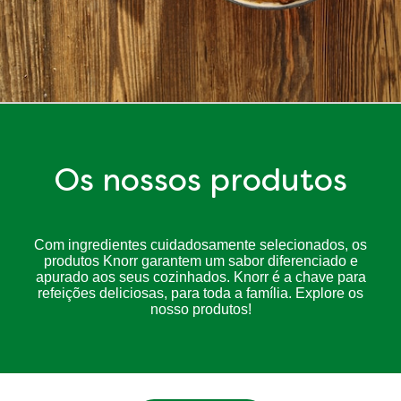
Os nossos produtos
Com ingredientes cuidadosamente selecionados, os
produtos Knorr garantem um sabor diferenciado e
apurado aos seus cozinhados. Knorr é a chave para
refeições deliciosas, para toda a família. Explore os
nosso produtos!