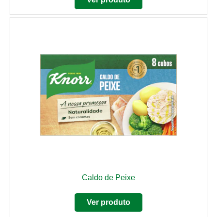
Caldo de Peixe
Ver produto