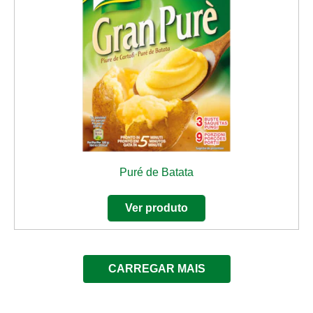
Puré de Batata
Ver produto
CARREGAR MAIS