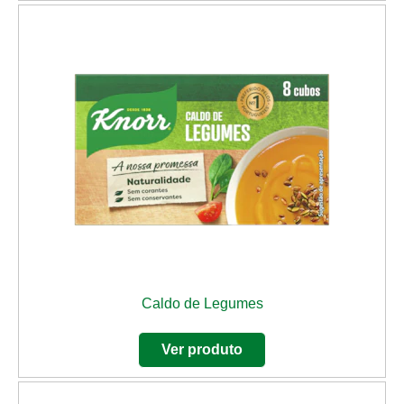
Caldo de Legumes
Ver produto