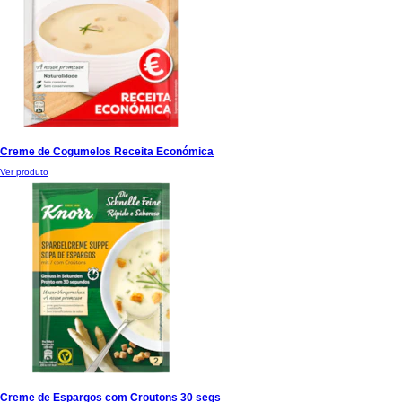
Creme de Cogumelos Receita Económica
Ver produto
Creme de Espargos com Croutons 30 segs