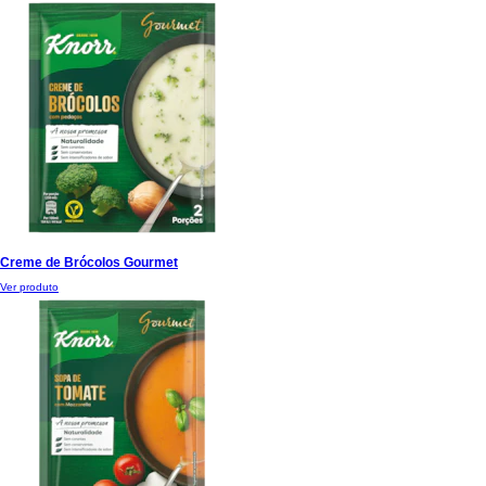
Creme de Brócolos Gourmet
Ver produto