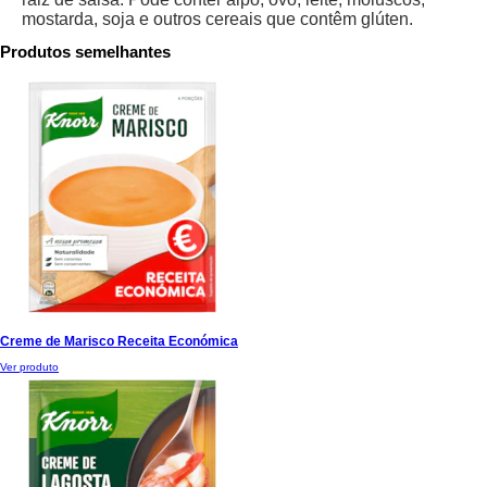
mostarda, soja e outros cereais que contêm glúten.
Produtos semelhantes
Creme de Marisco Receita Económica
Ver produto