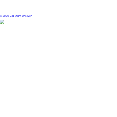
© 2026 Copyright Unilever