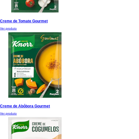
Creme de Tomate Gourmet
Ver produto
Creme de Abóbora Gourmet
Ver produto