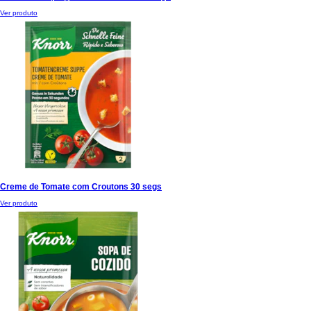
Ver produto
Creme de Tomate com Croutons 30 segs
Ver produto