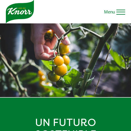
Menu
UN FUTURO