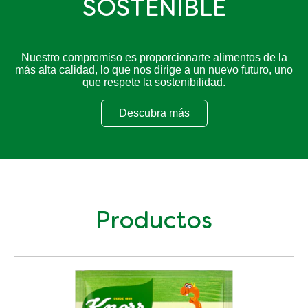
SOSTENIBLE
Nuestro compromiso es proporcionarte alimentos de la
más alta calidad, lo que nos dirige a un nuevo futuro, uno
que respete la sostenibilidad.
Descubra más
UN FUTURO SOSTENIBLE
Productos