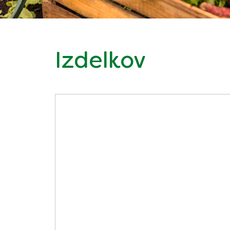
Izdelkov