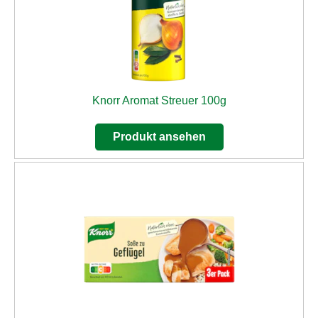
Knorr Aromat Streuer 100g
Produkt ansehen