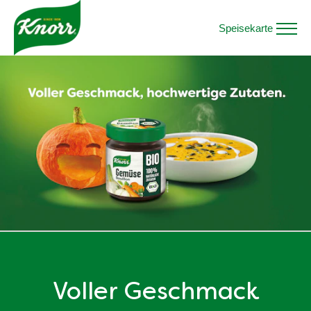
Speisekarte
Voller Geschmack