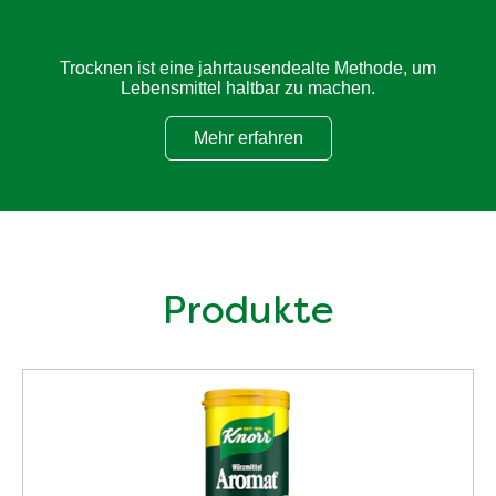
Trocknen ist eine jahrtausendealte Methode, um
Lebensmittel haltbar zu machen.
Mehr erfahren
Voller Geschmack
Produkte