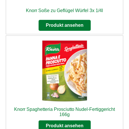
Knorr Soße zu Geflügel Würfel 3x 1/4l
Produkt ansehen
Knorr Spaghetteria Prosciutto Nudel-Fertiggericht
166g
Produkt ansehen