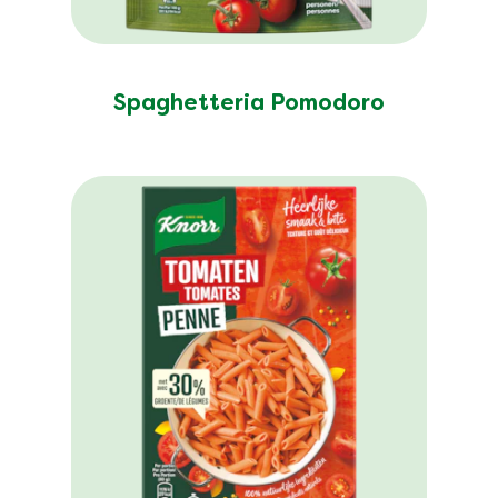
Spaghetteria Pomodoro