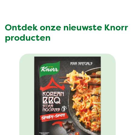
Ontdek onze nieuwste Knorr
producten