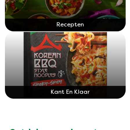
Recepten
Kant En Klaar