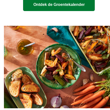
Ontdek de Groentekalender