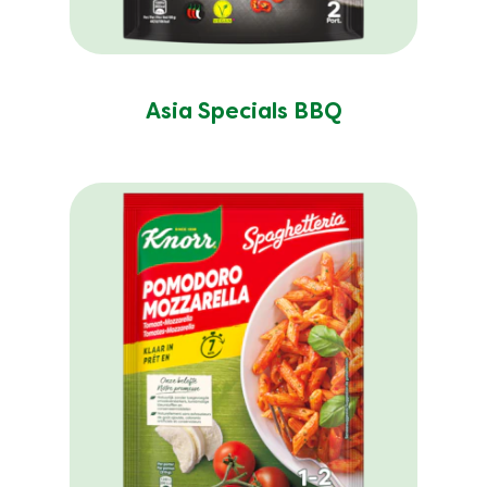
Asia Specials BBQ