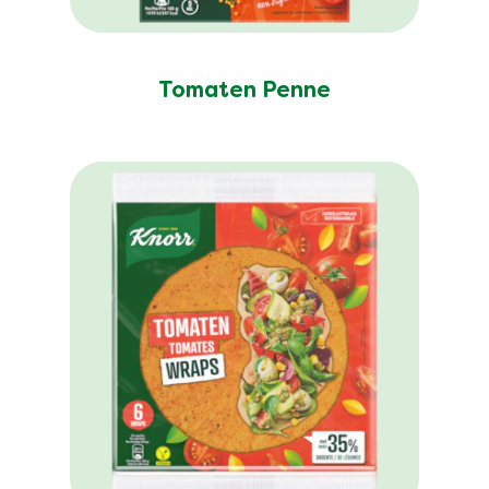
Tomaten Penne