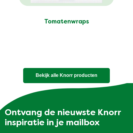
Tomatenwraps
Bekijk alle Knorr producten
Ontvang de nieuwste Knorr
inspiratie in je mailbox