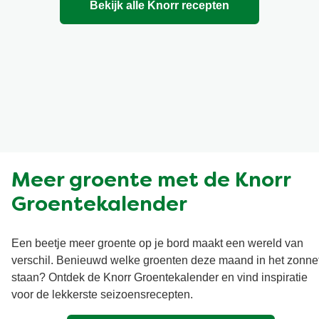
Bekijk alle Knorr recepten
Meer groente met de Knorr
Groentekalender
Een beetje meer groente op je bord maakt een wereld van
verschil. Benieuwd welke groenten deze maand in het zonne
staan? Ontdek de Knorr Groentekalender en vind inspiratie
voor de lekkerste seizoensrecepten.