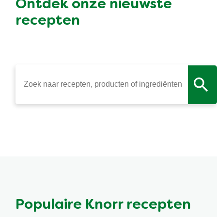
Ontdek onze nieuwste
recepten
Populaire Knorr recepten