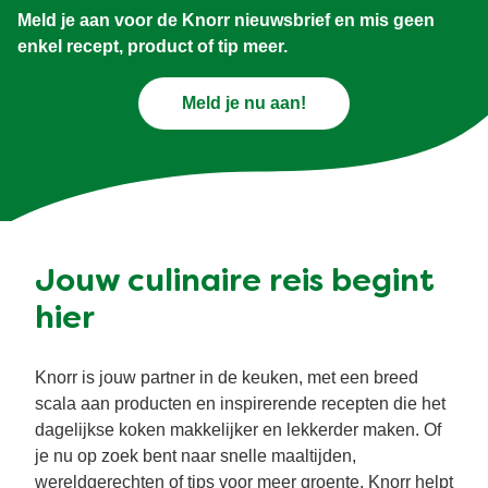
Meld je aan voor de Knorr nieuwsbrief en mis geen
enkel recept, product of tip meer.
Meld je nu aan!
Jouw culinaire reis begint
hier
Knorr is jouw partner in de keuken, met een breed
scala aan producten en inspirerende recepten die het
dagelijkse koken makkelijker en lekkerder maken. Of
je nu op zoek bent naar snelle maaltijden,
wereldgerechten of tips voor meer groente, Knorr helpt