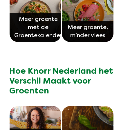
Meer groente
met de
Meer groente,
Groentekalender
minder vlees
Hoe Knorr Nederland het
Verschil Maakt voor
Groenten