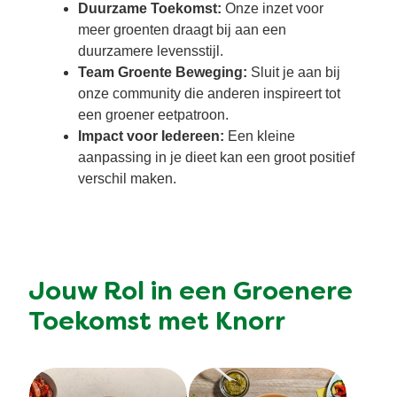
Duurzame Toekomst:
Onze inzet voor
meer groenten draagt bij aan een
duurzamere levensstijl.
Team Groente Beweging:
Sluit je aan bij
onze community die anderen inspireert tot
een groener eetpatroon.
Impact voor Iedereen:
Een kleine
aanpassing in je dieet kan een groot positief
verschil maken.
Jouw Rol in een Groenere
Toekomst met Knorr