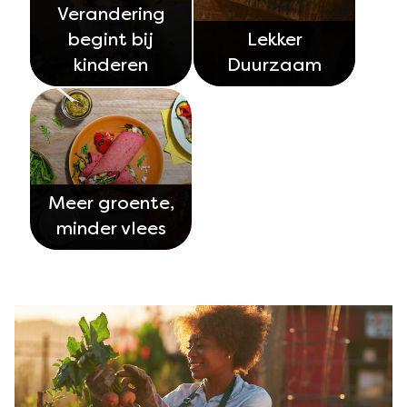
Verandering
begint bij
Lekker
kinderen
Duurzaam
Meer groente,
minder vlees