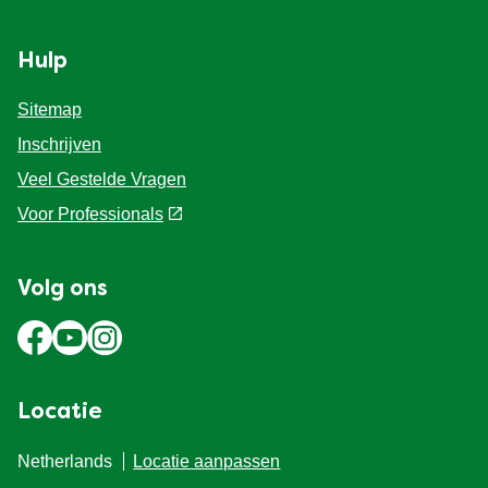
Hulp
Sitemap
Inschrijven
Veel Gestelde Vragen
Voor Professionals
Volg ons
Locatie
Netherlands
Locatie aanpassen