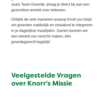
zoals Team Groente, draag je direct bij aan een
gezondere wereld voor iedereen.
Ontdek de vele manieren waarop Knorr jou helpt
om groenten makkelijk en smaakvol te integreren
in je dagelijkse maaltijden. Samen kunnen we
een wereld van verschil maken, één
groentegerecht tegelijk!
Veelgestelde Vragen
over Knorr's Missie