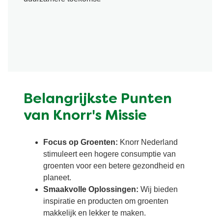
Belangrijkste Punten
van Knorr's Missie
Focus op Groenten:
Knorr Nederland
stimuleert een hogere consumptie van
groenten voor een betere gezondheid en
planeet.
Smaakvolle Oplossingen:
Wij bieden
inspiratie en producten om groenten
makkelijk en lekker te maken.