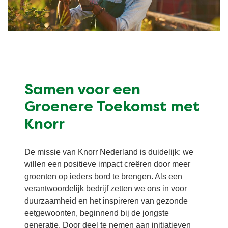
Samen voor een
Groenere Toekomst met
Knorr
De missie van Knorr Nederland is duidelijk: we
willen een positieve impact creëren door meer
groenten op ieders bord te brengen. Als een
verantwoordelijk bedrijf zetten we ons in voor
duurzaamheid en het inspireren van gezonde
eetgewoonten, beginnend bij de jongste
generatie. Door deel te nemen aan initiatieven