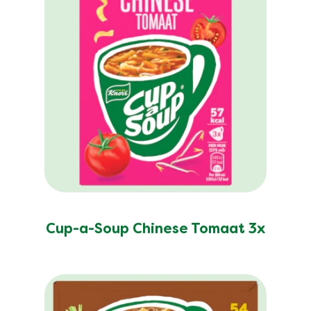
Cup-a-Soup Chinese Tomaat 3x