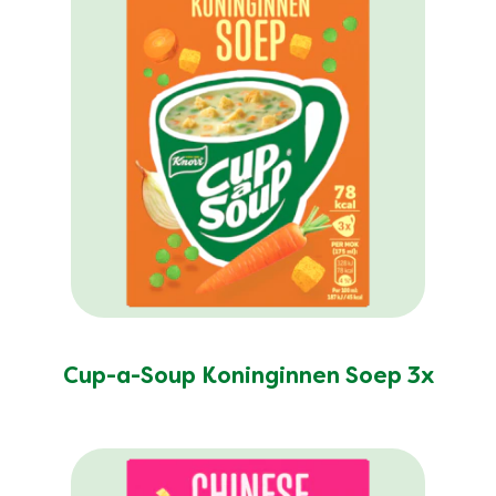
Cup-a-Soup Koninginnen Soep 3x