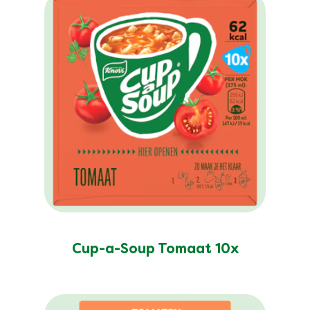
Cup-a-Soup Tomaat 10x