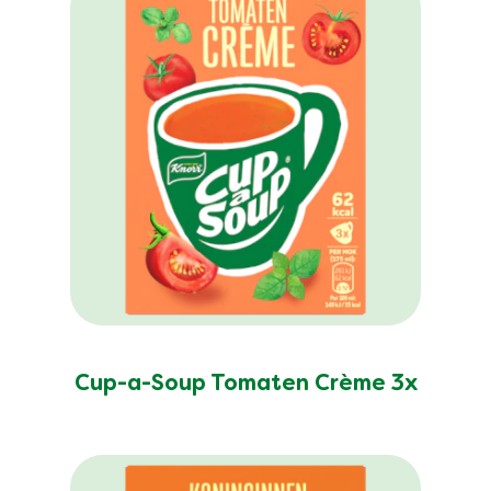
Cup-a-Soup Tomaten Crème 3x