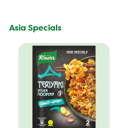
Asia Specials