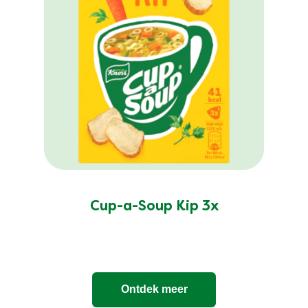
Cup-a-Soup Kip 3x
Ontdek meer