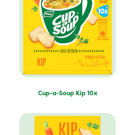
Cup-a-Soup Kip 10x