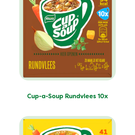
Cup-a-Soup Rundvlees 10x