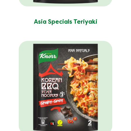
Asia Specials Teriyaki