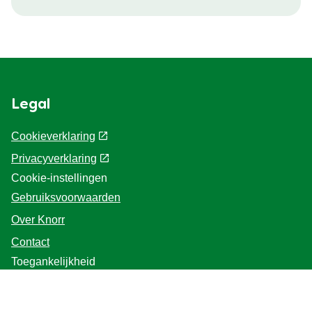
Legal
Cookieverklaring
Privacyverklaring
Cookie-instellingen
Gebruiksvoorwaarden
Over Knorr
Contact
Toegankelijkheid
Hulp