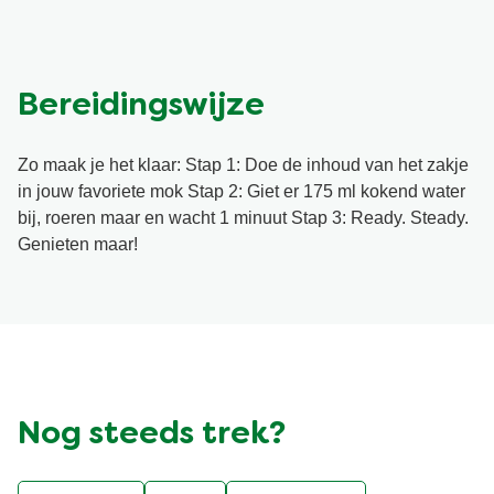
Bereidingswijze
Zo maak je het klaar: Stap 1: Doe de inhoud van het zakje
in jouw favoriete mok Stap 2: Giet er 175 ml kokend water
bij, roeren maar en wacht 1 minuut Stap 3: Ready. Steady.
Genieten maar!
Nog steeds trek?