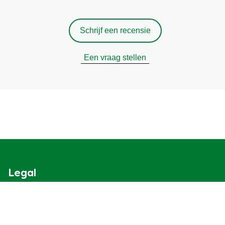
Schrijf een recensie
Een vraag stellen
Legal
Cookieverklaring
Privacyverklaring