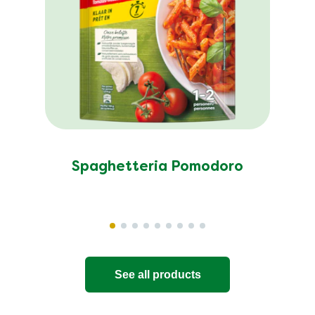
Spaghetteria Pomodoro
See all products