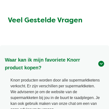
Veel Gestelde Vragen
Waar kan ik mijn favoriete Knorr
product kopen?
Knorr producten worden door alle supermarktketens
verkocht. Er zijn verschillen per supermarktketen.
We adviseren je om de website van de
supermarkketen bij jou in de buurt te raadplegen. Je
kan ook gebruik maken van onze chat om een van