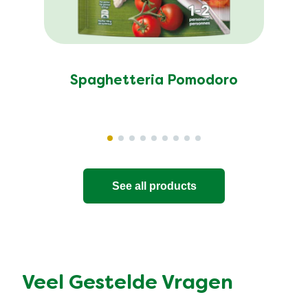
Spaghetteria Pomodoro
See all products
Veel Gestelde Vragen