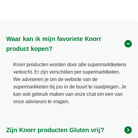
Waar kan ik mijn favoriete Knorr
product kopen?
Knorr producten worden door alle supermarktketens
verkocht. Er zijn verschillen per supermarktketen.
We adviseren je om de website van de
supermarkketen bij jou in de buurt te raadplegen. Je
kan ook gebruik maken van onze chat om een van
onze adviseurs te vragen.
Zijn Knorr producten Gluten vrij?