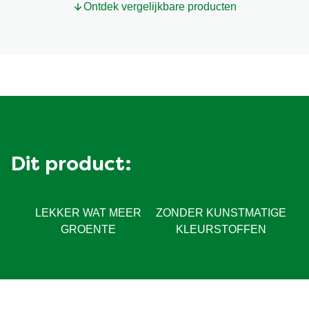
Ontdek vergelijkbare producten
Dit product:
LEKKER WAT MEER
ZONDER KUNSTMATIGE
GROENTE
KLEURSTOFFEN