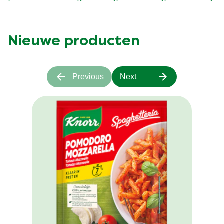
Nieuwe producten
Previous
Next