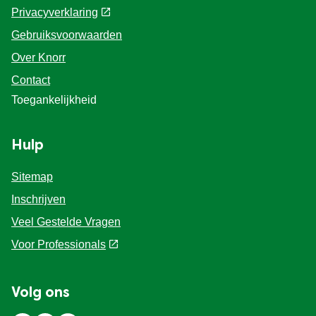
Privacyverklaring
Cookie-instellingen
Gebruiksvoorwaarden
Over Knorr
Contact
Toegankelijkheid
Hulp
Sitemap
Inschrijven
Veel Gestelde Vragen
Voor Professionals
Volg ons