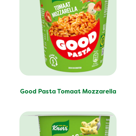
Good Pasta Tomaat Mozzarella