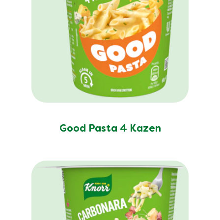
Good Pasta 4 Kazen