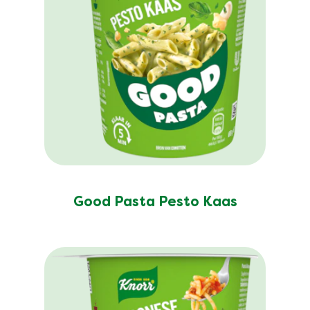
Good Pasta Pesto Kaas