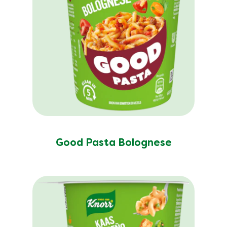
Good Pasta Bolognese