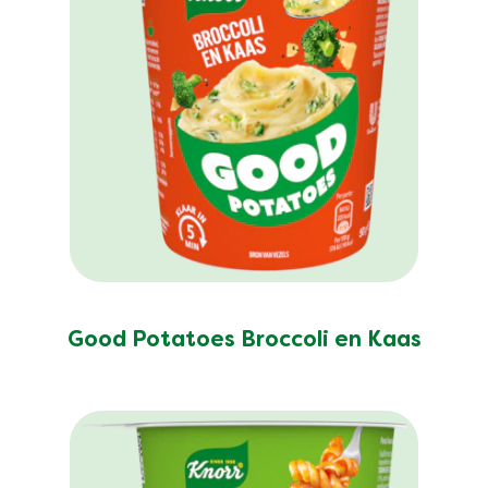
Good Potatoes Broccoli en Kaas