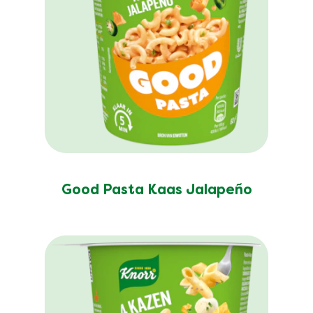
Good Pasta Kaas Jalapeño