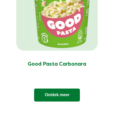
Good Pasta Carbonara
Ontdek meer