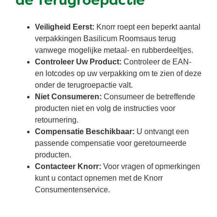
de Terugroepactie
Veiligheid Eerst:
Knorr roept een beperkt aantal
verpakkingen Basilicum Roomsaus terug
vanwege mogelijke metaal- en rubberdeeltjes.
Controleer Uw Product:
Controleer de EAN-
en lotcodes op uw verpakking om te zien of deze
onder de terugroepactie valt.
Niet Consumeren:
Consumeer de betreffende
producten niet en volg de instructies voor
retournering.
Compensatie Beschikbaar:
U ontvangt een
passende compensatie voor geretourneerde
producten.
Contacteer Knorr:
Voor vragen of opmerkingen
kunt u contact opnemen met de Knorr
Consumentenservice.