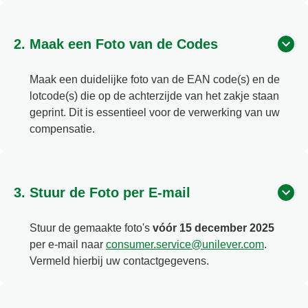
2. Maak een Foto van de Codes
Maak een duidelijke foto van de EAN code(s) en de
lotcode(s) die op de achterzijde van het zakje staan
geprint. Dit is essentieel voor de verwerking van uw
compensatie.
3. Stuur de Foto per E-mail
Stuur de gemaakte foto's
vóór 15 december 2025
per e-mail naar
consumer.service@unilever.com
.
Vermeld hierbij uw contactgegevens.