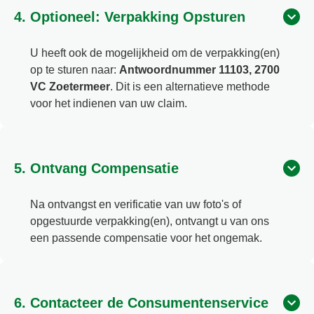
4. Optioneel: Verpakking Opsturen
U heeft ook de mogelijkheid om de verpakking(en)
op te sturen naar:
Antwoordnummer 11103, 2700
VC Zoetermeer
. Dit is een alternatieve methode
voor het indienen van uw claim.
5. Ontvang Compensatie
Na ontvangst en verificatie van uw foto's of
opgestuurde verpakking(en), ontvangt u van ons
een passende compensatie voor het ongemak.
6. Contacteer de Consumentenservice