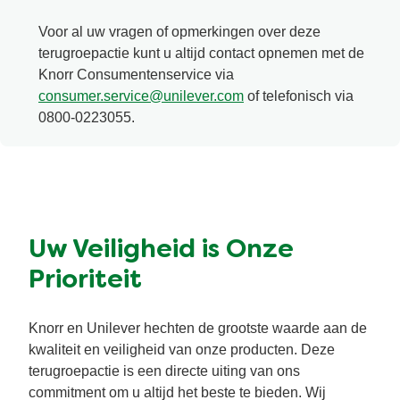
Voor al uw vragen of opmerkingen over deze
terugroepactie kunt u altijd contact opnemen met de
Knorr Consumentenservice via
consumer.service@unilever.com
of telefonisch via
0800-0223055.
Uw Veiligheid is Onze
Prioriteit
Knorr en Unilever hechten de grootste waarde aan de
kwaliteit en veiligheid van onze producten. Deze
terugroepactie is een directe uiting van ons
commitment om u altijd het beste te bieden. Wij