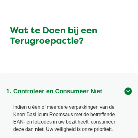
Wat te Doen bij een
Terugroepactie?
1. Controleer en Consumeer Niet
Indien u één of meerdere verpakkingen van de
Knorr Basilicum Roomsaus met de betreffende
EAN- en lotcodes in uw bezit heeft, consumeer
deze dan
niet
. Uw veiligheid is onze prioriteit.