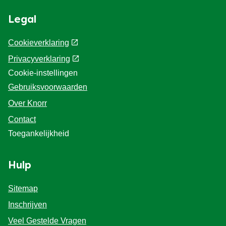
Legal
Cookieverklaring
Privacyverklaring
Cookie-instellingen
Gebruiksvoorwaarden
Over Knorr
Contact
Toegankelijkheid
Hulp
Sitemap
Inschrijven
Veel Gestelde Vragen