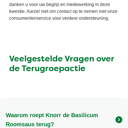
danken u voor uw begrip en medewerking in deze
kwestie. Aarzel niet om contact op te nemen met onze
consumentenservice voor verdere ondersteuning.
Veelgestelde Vragen over
de Terugroepactie
Waarom roept Knorr de Basilicum
Roomsaus terug?