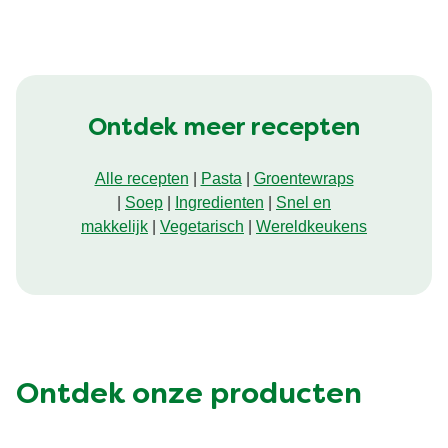
Ontdek meer recepten
Alle recepten
|
Pasta
|
Groentewraps
|
Soep
|
Ingredienten
|
Snel en
makkelijk
|
Vegetarisch
|
Wereldkeukens
Ontdek onze producten