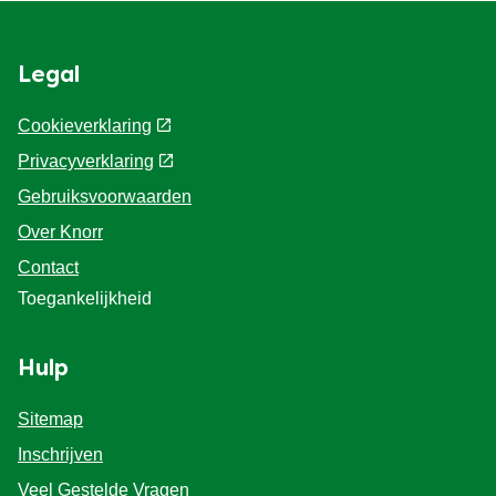
Legal
Cookieverklaring
Privacyverklaring
Cookie-instellingen
Gebruiksvoorwaarden
Over Knorr
Contact
Toegankelijkheid
Hulp
Sitemap
Inschrijven