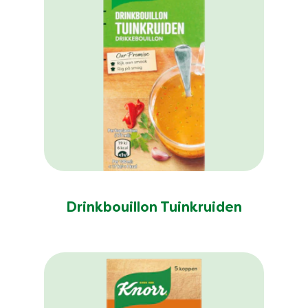
Drinkbouillon Tuinkruiden