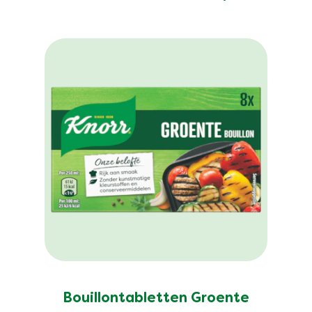
Bouillontabletten Groente