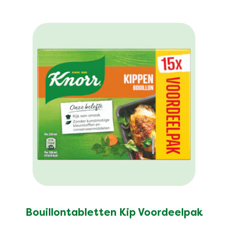
Bouillontabletten Kip Voordeelpak