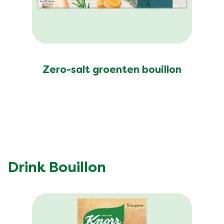
Zero-salt groenten bouillon
Drink Bouillon