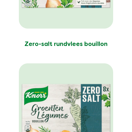
Zero-salt rundvlees bouillon