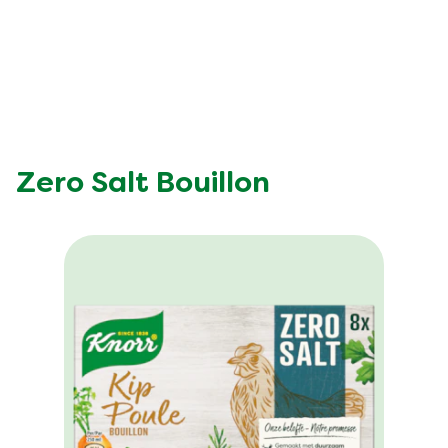
Zero Salt Bouillon