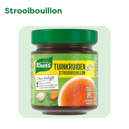
Strooibouillon