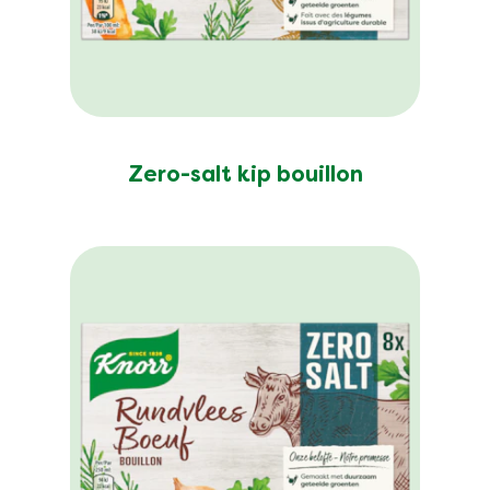
Zero-salt kip bouillon