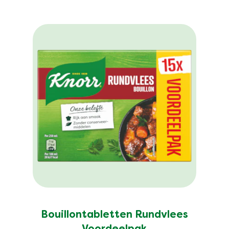
Bouillontabletten Rundvlees