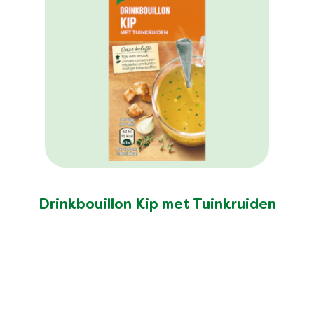
Drinkbouillon Kip met Tuinkruiden