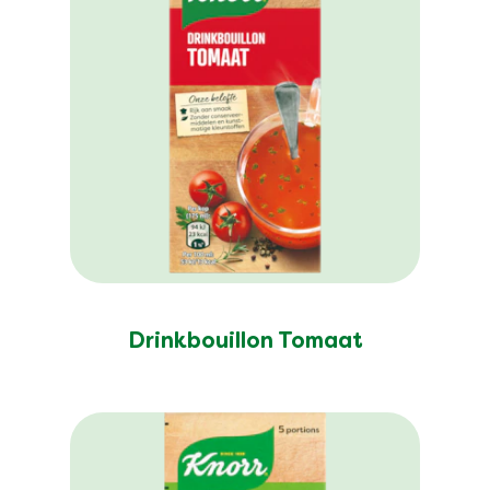
Drinkbouillon Tomaat