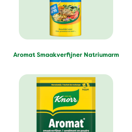
Aromat Smaakverfijner Natriumarm