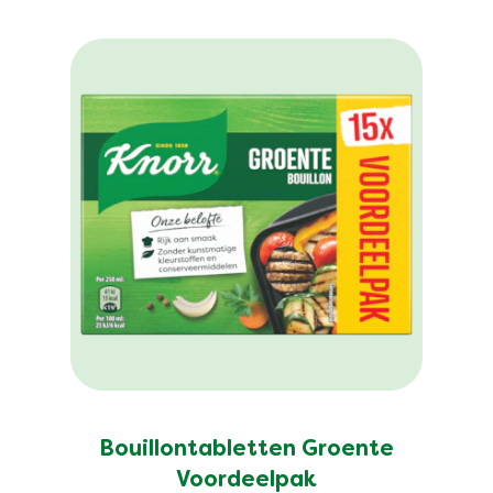
Bouillontabletten Groente
Voordeelpak