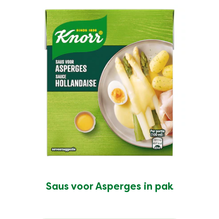
Saus voor Asperges in pak