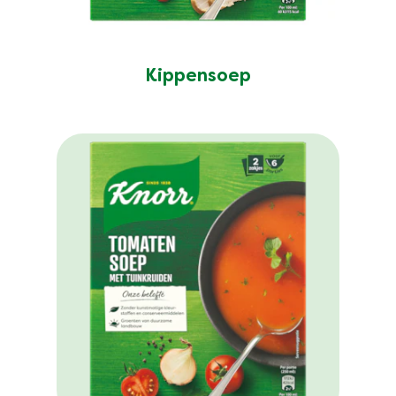
Kippensoep