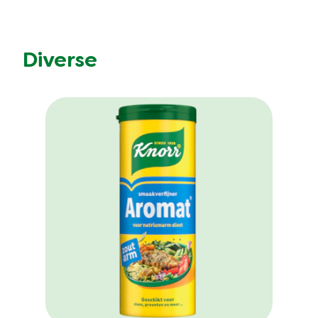
Diverse