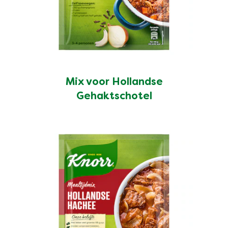
Mix voor Hollandse
Gehaktschotel