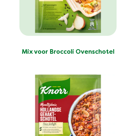
Mix voor Broccoli Ovenschotel