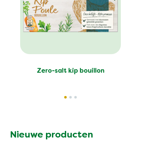
Zero-salt kip bouillon
Nieuwe producten