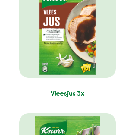
Vleesjus 3x