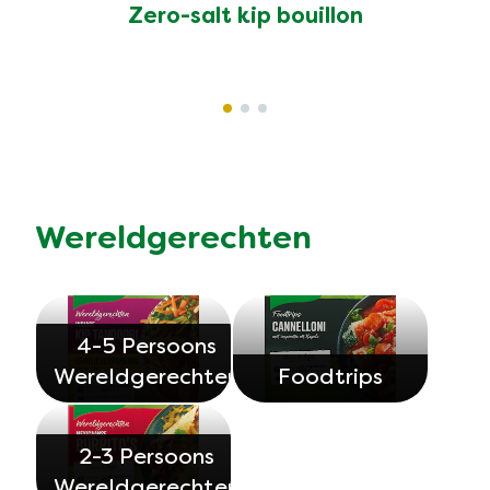
Zero-salt kip bouillon
Wereldgerechten
4-5 Persoons
Wereldgerechten
Foodtrips
2-3 Persoons
Wereldgerechten