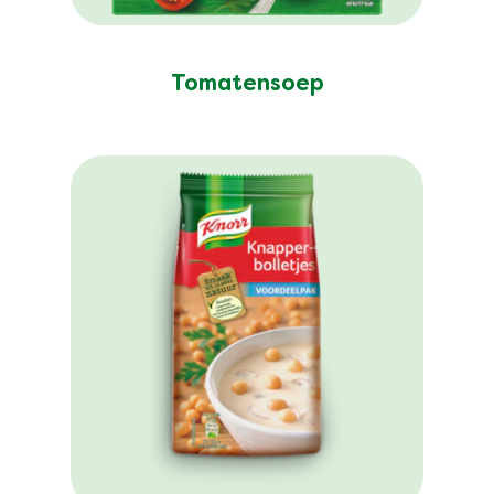
Tomatensoep