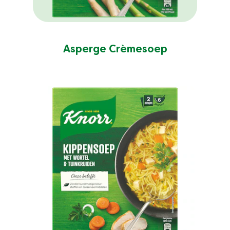
Asperge Crèmesoep