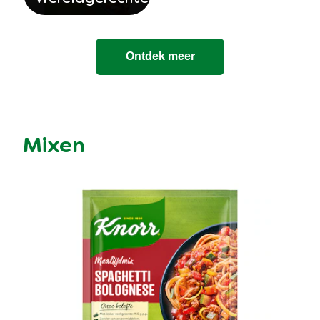
Ontdek meer
Mixen