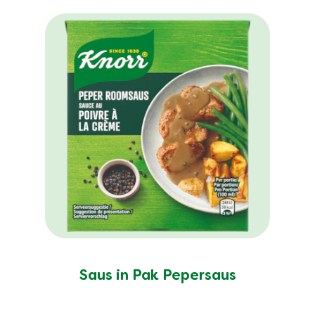
Saus in Pak Pepersaus