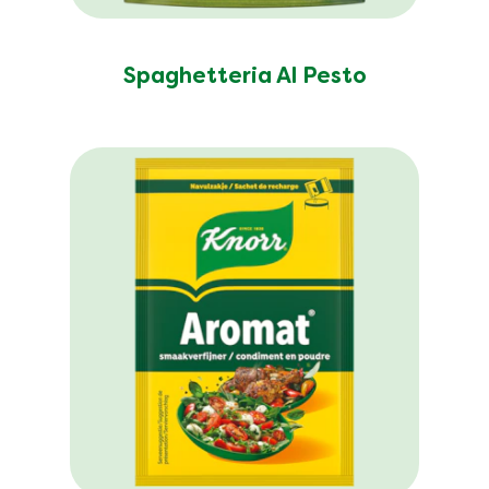
Spaghetteria Al Pesto