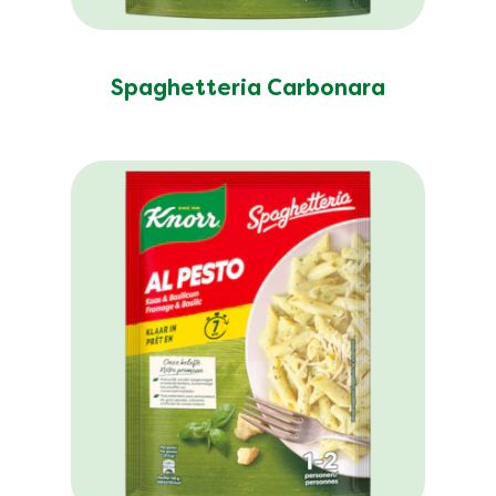
Spaghetteria Carbonara