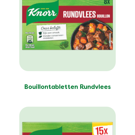
Bouillontabletten Rundvlees