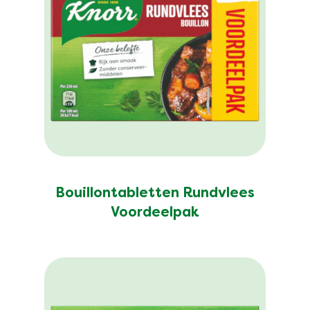
Bouillontabletten Rundvlees
Voordeelpak