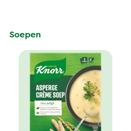
Soepen