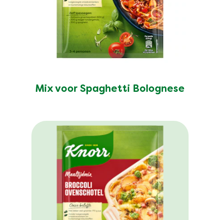
Mix voor Spaghetti Bolognese