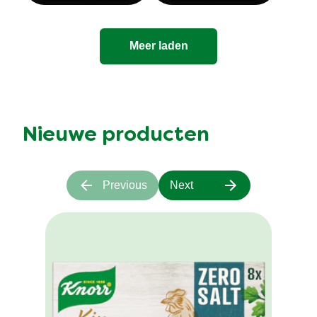
Meer laden
Nieuwe producten
Previous
Next