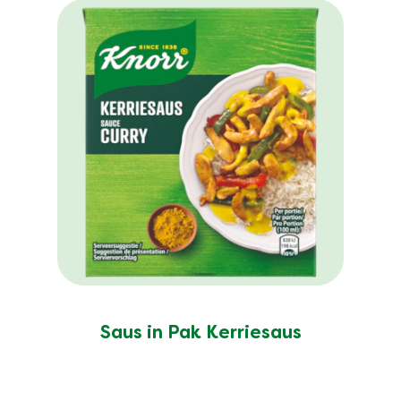
Saus in Pak Kerriesaus