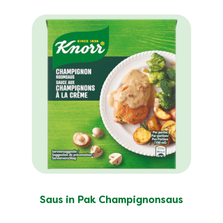
Saus in Pak Champignonsaus