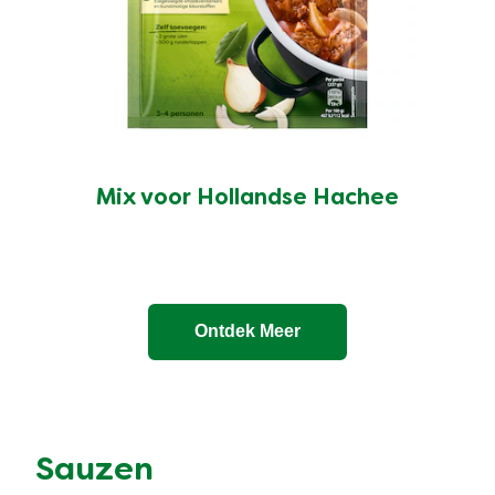
Mix voor Hollandse Hachee
Ontdek Meer
Sauzen