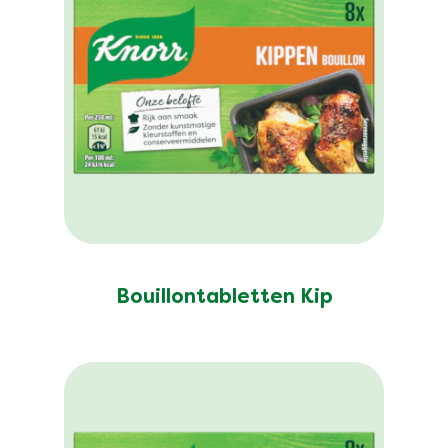
Bouillontabletten Kip