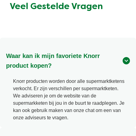
Veel Gestelde Vragen
Waar kan ik mijn favoriete Knorr
product kopen?
Knorr producten worden door alle supermarktketens
verkocht. Er zijn verschillen per supermarktketen.
We adviseren je om de website van de
supermarkketen bij jou in de buurt te raadplegen. Je
kan ook gebruik maken van onze chat om een van
onze adviseurs te vragen.