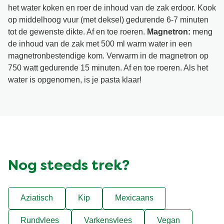
het water koken en roer de inhoud van de zak erdoor. Kook
op middelhoog vuur (met deksel) gedurende 6-7 minuten
tot de gewenste dikte. Af en toe roeren.
Magnetron:
meng
de inhoud van de zak met 500 ml warm water in een
magnetronbestendige kom. Verwarm in de magnetron op
750 watt gedurende 15 minuten. Af en toe roeren. Als het
water is opgenomen, is je pasta klaar!
Nog steeds trek?
Aziatisch
Kip
Mexicaans
Rundvlees
Varkensvlees
Vegan