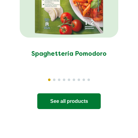
Spaghetteria Pomodoro
See all products