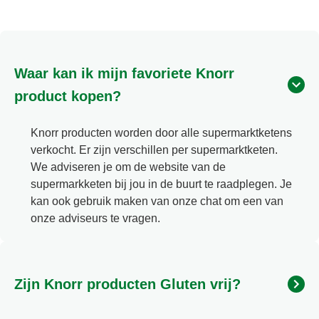
Waar kan ik mijn favoriete Knorr
product kopen?
Knorr producten worden door alle supermarktketens
verkocht. Er zijn verschillen per supermarktketen.
We adviseren je om de website van de
supermarkketen bij jou in de buurt te raadplegen. Je
kan ook gebruik maken van onze chat om een van
onze adviseurs te vragen.
Zijn Knorr producten Gluten vrij?