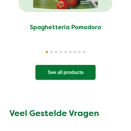
Spaghetteria Pomodoro
See all products
Veel Gestelde Vragen