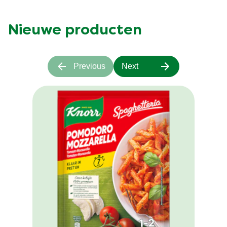
Nieuwe producten
Previous
Next