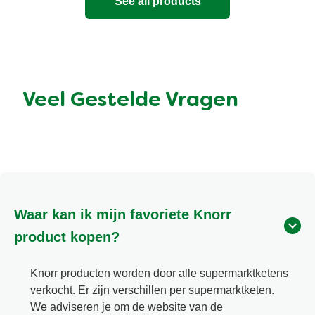
See all products
Veel Gestelde Vragen
Waar kan ik mijn favoriete Knorr
product kopen?
Knorr producten worden door alle supermarktketens
verkocht. Er zijn verschillen per supermarktketen.
We adviseren je om de website van de