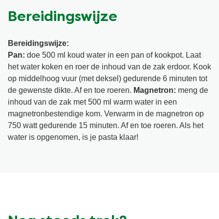
Bereidingswijze
Bereidingswijze:
Pan:
doe 500 ml koud water in een pan of kookpot. Laat
het water koken en roer de inhoud van de zak erdoor. Kook
op middelhoog vuur (met deksel) gedurende 6 minuten tot
de gewenste dikte. Af en toe roeren.
Magnetron:
meng de
inhoud van de zak met 500 ml warm water in een
magnetronbestendige kom. Verwarm in de magnetron op
750 watt gedurende 15 minuten. Af en toe roeren. Als het
water is opgenomen, is je pasta klaar!