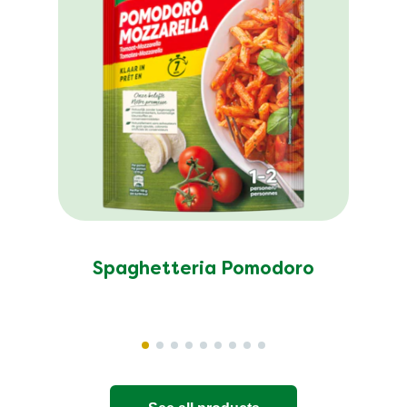
Spaghetteria Pomodoro