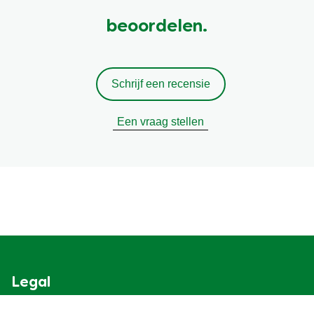
beoordelen.
Schrijf een recensie
Een vraag stellen
Legal